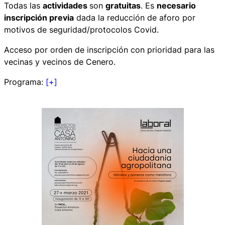
Todas las
actividades
son
gratuitas
. Es
necesario
inscripción previa
dada la reducción de aforo por
motivos de seguridad/protocolos Covid.
Acceso por orden de inscripción con prioridad para las
vecinas y vecinos de Cenero.
Programa:
[+]