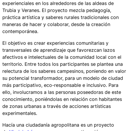
experienciales en los alrededores de las aldeas de
Trubia y Veranes. El proyecto mezcla pedagogía,
práctica artística y saberes rurales tradicionales con
maneras de hacer y colaborar, desde la creación
contemporánea.
El objetivo es crear experiencias comunitarias y
transversales de aprendizaje que favorezcan lazos
afectivos e intelectuales de la comunidad local con el
territorio. Entre todos los participantes se plantea una
relectura de los saberes campesinos, poniendo en valor
su potencial transformador, para un modelo de ciudad
más participativo, eco-responsable e inclusivo. Para
ello, involucramos a las personas poseedoras de este
conocimiento, poniéndolas en relación con habitantes
de zonas urbanas a través de acciones artísticas
experimentales.
Hacía una ciudadanía agropolitana
es un proyecto