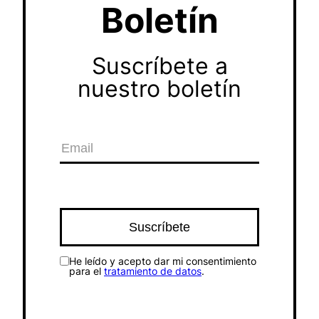
Boletín
Suscríbete a
nuestro boletín
He leído y acepto dar mi consentimiento
para el
tratamiento de datos
.