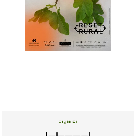
Organiza