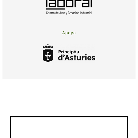
Apoya