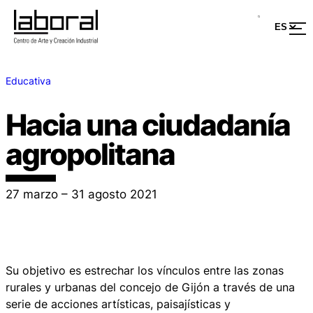
Educativa
Hacia una ciudadanía
agropolitana
27 marzo – 31 agosto 2021
Su objetivo es estrechar los vínculos entre las zonas
rurales y urbanas del concejo de Gijón a través de una
serie de acciones artísticas, paisajísticas y