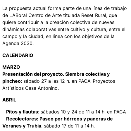
La propuesta actual forma parte de una línea de trabajo
de LABoral Centro de Arte titulada
Reset Rural
, que
quiere contribuir a la creación colectiva de nuevas
dinámicas colaborativas entre cultivo y cultura, entre el
campo y la ciudad, en línea con los objetivos de la
Agenda 2030.
CALENDARIO
MARZO
Presentación del proyecto. Siembra colectiva y
pincheo
: sábado 27 a las 12 h. en PACA_Proyectos
Artísticos Casa Antonino.
ABRIL
–
Pitos y flautas
: sábados 10 y 24 de 11 a 14 h. en PACA
–
Recolectores
: Paseo por hórreos y paneras de
Veranes y Trubia
. sábado 17 de 11 a 14 h.