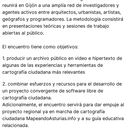
reunirá en Gijón a una amplía red de investigadores y
agentes activos entre arquitectos, urbanistas, artistas,
geógrafos y programadores. La metodología consistirá
en presentaciones teóricas y sesiones de trabajo
abiertas al público.
El encuentro tiene como objetivos:
1. producir un archivo público en video e hipertexto de
algunas de las experiencias y herramientas de
cartografía ciudadana más relevantes
2. combinar esfuerzos y recursos para el desarrollo de
un proyecto convergente de software libre de
cartografía ciudadana.
Adicionalmente, el encuentro servirá para dar empuje al
proyecto regional ya en marcha de cartografía
ciudadana MapeandoAsturias.info y a su guía educativa
relacionada.