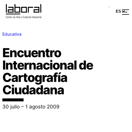
Educativa
Encuentro
Internacional de
Cartografía
Ciudadana
30 julio – 1 agosto 2009