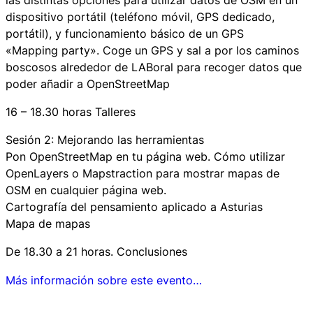
dispositivo portátil (teléfono móvil, GPS dedicado,
portátil), y funcionamiento básico de un GPS
«Mapping party». Coge un GPS y sal a por los caminos
boscosos alrededor de LABoral para recoger datos que
poder añadir a OpenStreetMap
16 – 18.30 horas Talleres
Sesión 2: Mejorando las herramientas
Pon OpenStreetMap en tu página web. Cómo utilizar
OpenLayers o Mapstraction para mostrar mapas de
OSM en cualquier página web.
Cartografía del pensamiento aplicado a Asturias
Mapa de mapas
De 18.30 a 21 horas. Conclusiones
Más información sobre este evento…