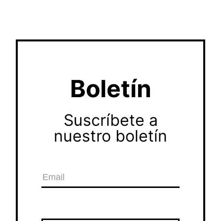
Boletín
Suscríbete a
nuestro boletín