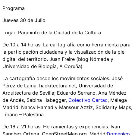
Programa
Jueves 30 de Julio
Lugar: Paraninfo de la Ciudad de la Cultura
De 10 a 14 horas. La cartografía como herramienta para
la participación ciudadana y la visualización de la piel
digital del territorio. Juan Freire (blog Nómada y
Universidad de Biología, A Coruña)
La cartografía desde los movimientos sociales. José
Pérez de Lama, hackitectura.net, Universidad de
Arquitectura de Sevilla; Eduardo Serrano, Ana Méndez
de Andés, Sabina Habegger,
Colectivo Cartac
, Málaga –
Madrid; Nancy Hamad y Mansour Azziz, Solidarity Maps,
Líbano – Palestina.
De 16 a 21 horas. Herramientas y experiencias. Ivan
Sanchez Ortega, OpenStreetMap.org, Madrid;
Doménico