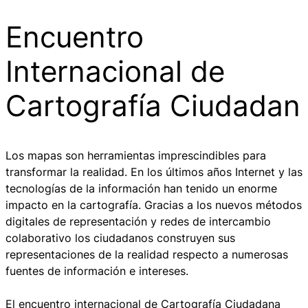
Encuentro
Internacional de
Cartografía Ciudadan
Los mapas son herramientas imprescindibles para
transformar la realidad. En los últimos años Internet y las
tecnologías de la información han tenido un enorme
impacto en la cartografía. Gracias a los nuevos métodos
digitales de representación y redes de intercambio
colaborativo los ciudadanos construyen sus
representaciones de la realidad respecto a numerosas
fuentes de información e intereses.
El encuentro internacional de Cartografía Ciudadana