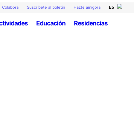
Colabora
Suscríbete al boletín
Hazte amigo/a
ctividades
Educación
Residencias