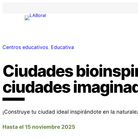
Centros educativos
, 
Educativa
Ciudades bioinspi
ciudades imagina
¡Construye tu ciudad ideal inspirándote en la naturale
Hasta el 15 noviembre 2025