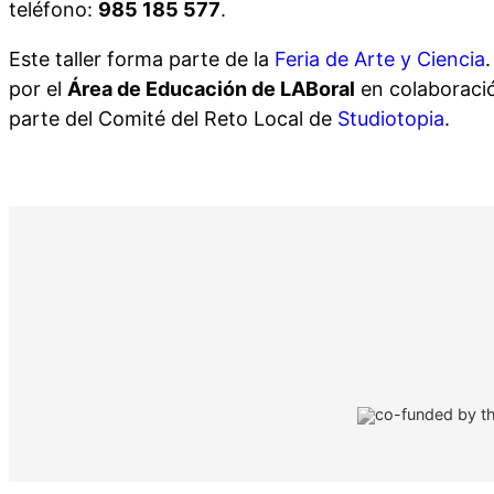
teléfono:
985 185 577
.
Este taller forma parte de la
Feria de Arte y Ciencia
por el
Área de Educación de LABoral
en colaboraci
parte del Comité del Reto Local de
Studiotopia
.