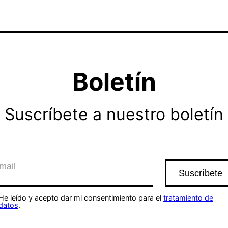
Boletín
Suscríbete a nuestro boletín
He leído y acepto dar mi consentimiento para el
tratamiento de
datos
.