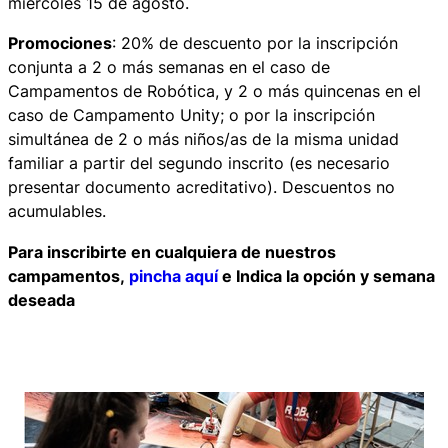
miércoles 15 de agosto.
Promociones
: 20% de descuento por la inscripción
conjunta a 2 o más semanas en el caso de
Campamentos de Robótica, y 2 o más quincenas en el
caso de Campamento Unity; o por la inscripción
simultánea de 2 o más niños/as de la misma unidad
familiar a partir del segundo inscrito (es necesario
presentar documento acreditativo). Descuentos no
acumulables.
Para inscribirte en cualquiera de nuestros
campamentos,
pincha aquí
e Indica la opción y semana
deseada