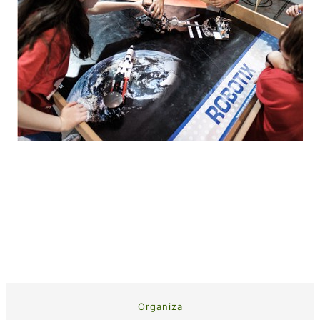
Organiza