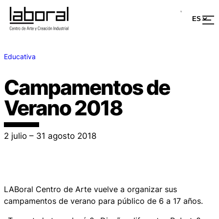
Educativa
Campamentos de
Verano 2018
2 julio – 31 agosto 2018
LABoral Centro de Arte vuelve a organizar sus
campamentos de verano para público de 6 a 17 años.