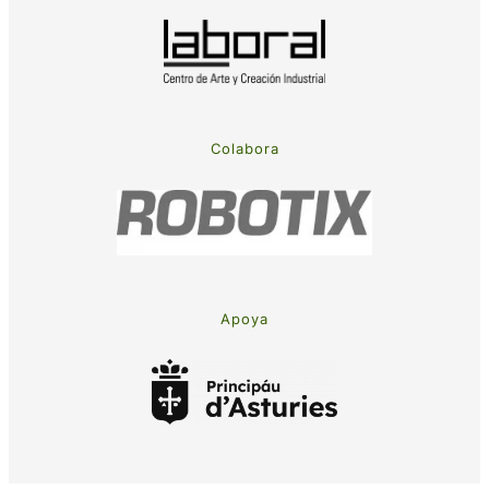
Colabora
Apoya