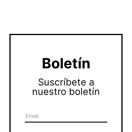
Boletín
Suscríbete a
nuestro boletín