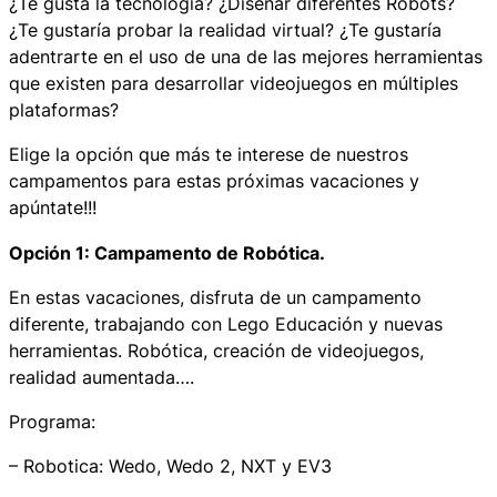
¿Te gusta la tecnología? ¿Diseñar diferentes Robots?
¿Te gustaría probar la realidad virtual? ¿Te gustaría
adentrarte en el uso de una de las mejores herramientas
que existen para desarrollar videojuegos en múltiples
plataformas?
Elige la opción que más te interese de nuestros
campamentos para estas próximas vacaciones y
apúntate!!!
Opción 1: Campamento de Robótica.
En estas vacaciones, disfruta de un campamento
diferente, trabajando con Lego Educación y nuevas
herramientas. Robótica, creación de videojuegos,
realidad aumentada….
Programa:
– Robotica: Wedo, Wedo 2, NXT y EV3