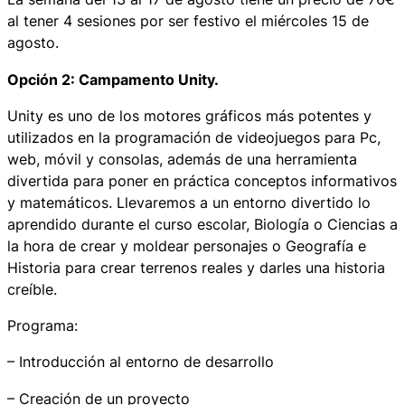
al tener 4 sesiones por ser festivo el miércoles 15 de
agosto.
Opción 2: Campamento Unity.
Unity es uno de los motores gráficos más potentes y
utilizados en la programación de videojuegos para Pc,
web, móvil y consolas, además de una herramienta
divertida para poner en práctica conceptos informativos
y matemáticos. Llevaremos a un entorno divertido lo
aprendido durante el curso escolar, Biología o Ciencias a
la hora de crear y moldear personajes o Geografía e
Historia para crear terrenos reales y darles una historia
creíble.
Programa:
– Introducción al entorno de desarrollo
– Creación de un proyecto