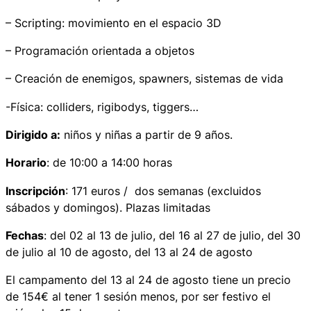
– Scripting: movimiento en el espacio 3D
– Programación orientada a objetos
– Creación de enemigos, spawners, sistemas de vida
-Física: colliders, rigibodys, tiggers…
Dirigido a:
niños y niñas a partir de 9 años.
Horario
: de 10:00 a 14:00 horas
Inscripción
: 171 euros / dos semanas (excluidos
sábados y domingos). Plazas limitadas
Fechas
: del 02 al 13 de julio, del 16 al 27 de julio, del 30
de julio al 10 de agosto, del 13 al 24 de agosto
El campamento del 13 al 24 de agosto tiene un precio
de 154€ al tener 1 sesión menos, por ser festivo el