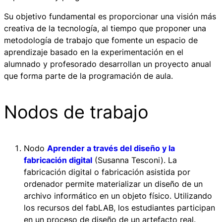
Su objetivo fundamental es proporcionar una visión más
creativa de la tecnología, al tiempo que proponer una
metodología de trabajo que fomente un espacio de
aprendizaje basado en la experimentación en el
alumnado y profesorado desarrollan un proyecto anual
que forma parte de la programación de aula.
Nodos de trabajo
Nodo
Aprender a través del diseño y la
fabricación digital
(Susanna Tesconi). La
fabricación digital o fabricación asistida por
ordenador permite materializar un diseño de un
archivo informático en un objeto físico. Utilizando
los recursos del fabLAB, los estudiantes participan
en un proceso de diseño de un artefacto real.