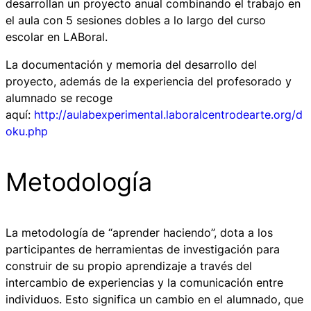
desarrollan un proyecto anual combinando el trabajo en
el aula con 5 sesiones dobles a lo largo del curso
escolar en LABoral.
La documentación y memoria del desarrollo del
proyecto, además de la experiencia del profesorado y
alumnado se recoge
aquí:
http://aulabexperimental.laboralcentrodearte.org/d
oku.php
Metodología
La metodología de “aprender haciendo”, dota a los
participantes de herramientas de investigación para
construir de su propio aprendizaje a través del
intercambio de experiencias y la comunicación entre
individuos. Esto significa un cambio en el alumnado, que