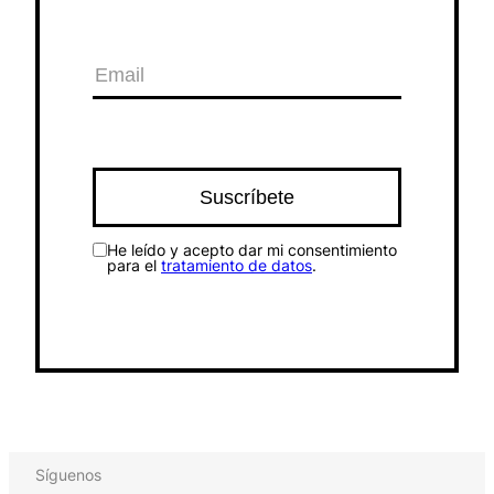
He leído y acepto dar mi consentimiento
para el
tratamiento de datos
.
Síguenos