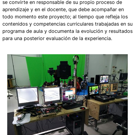
se convirte en responsable de su propio proceso de
aprendizaje y en el docente, que debe acompañar en
todo momento este proyecto; al tiempo que refleja los
contenidos y competencias curriculares trabajadas en su
programa de aula y documenta la evolución y resultados
para una posterior evaluación de la experiencia.