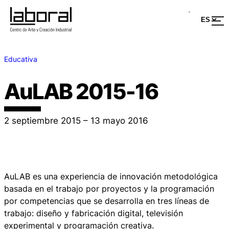
Educativa
AuLAB 2015-16
2 septiembre 2015 – 13 mayo 2016
AuLAB es una experiencia de innovación metodológica
basada en el trabajo por proyectos y la programación
por competencias que se desarrolla en tres líneas de
trabajo: diseño y fabricación digital, televisión
experimental y programación creativa.