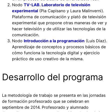
Nodo
TV-LAB. Laboratorio de televisión
experimental
(Pia Capisano y Laura Malinverni).
Plataforma de comunicación y plató de televisión
experimental que propone otras maneras de ver y
hacer televisión y de utilizar las tecnologías de la
comunicación.
Nodo
Introducción a la programación
(Luis Díaz).
Aprendizaje de conceptos y procesos básicos de
cómo funciona la tecnología digital y ejercicio
práctico de uso creativo de la misma.
Desarrollo del programa
La metodología de trabajo se presenta en las jornadas
de formación profesorado que se celebran en
septiembre de 2014. Profesorado y alumnado