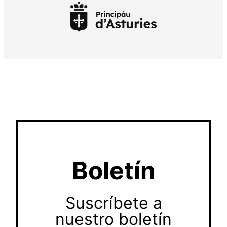
Boletín
Suscríbete a
nuestro boletín