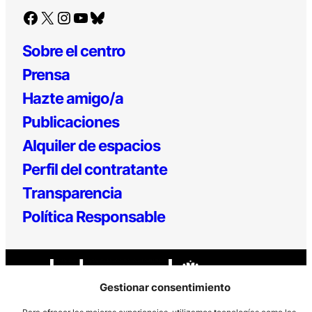
Facebook
X
Instagram
YouTube
Bluesky
Sobre el centro
Prensa
Hazte amigo/a
Publicaciones
Alquiler de espacios
Perfil del contratante
Transparencia
Política Responsable
Gestionar consentimiento