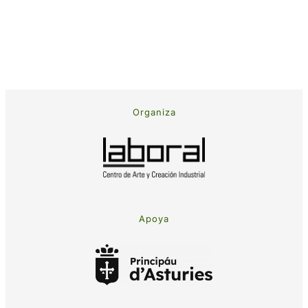
Organiza
Apoya