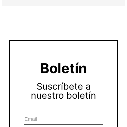
Boletín
Suscríbete a
nuestro boletín