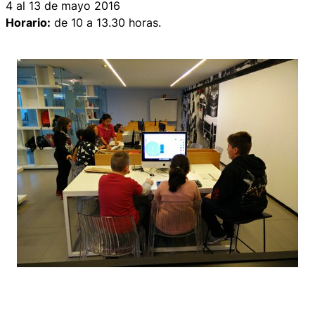
4 al 13 de mayo 2016
Horario:
de 10 a 13.30 horas.