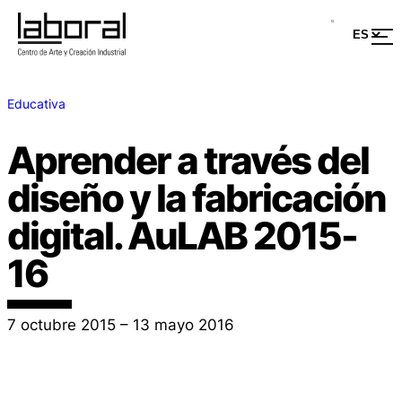
Educativa
Aprender a través del
diseño y la fabricación
digital. AuLAB 2015-
16
7 octubre 2015 – 13 mayo 2016