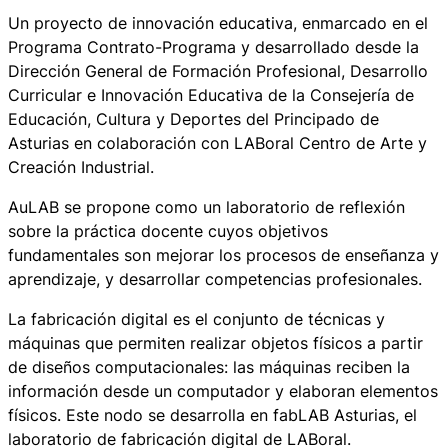
Un proyecto de innovación educativa, enmarcado en el
Programa Contrato-Programa y desarrollado desde la
Dirección General de Formación Profesional, Desarrollo
Curricular e Innovación Educativa de la Consejería de
Educación, Cultura y Deportes del Principado de
Asturias en colaboración con LABoral Centro de Arte y
Creación Industrial.
AuLAB se propone como un laboratorio de reflexión
sobre la práctica docente cuyos objetivos
fundamentales son mejorar los procesos de enseñanza y
aprendizaje, y desarrollar competencias profesionales.
La fabricación digital es el conjunto de técnicas y
máquinas que permiten realizar objetos físicos a partir
de diseños computacionales: las máquinas reciben la
información desde un computador y elaboran elementos
físicos. Este nodo se desarrolla en fabLAB Asturias, el
laboratorio de fabricación digital de LABoral.