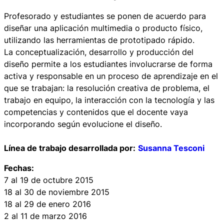
Profesorado y estudiantes se ponen de acuerdo para
diseñar una aplicación multimedia o producto físico,
utilizando las herramientas de prototipado rápido.
La conceptualización, desarrollo y producción del
diseño permite a los estudiantes involucrarse de forma
activa y responsable en un proceso de aprendizaje en el
que se trabajan: la resolución creativa de problema, el
trabajo en equipo, la interacción con la tecnología y las
competencias y contenidos que el docente vaya
incorporando según evolucione el diseño.
Línea de trabajo desarrollada por:
Susanna Tesconi
Fechas:
7 al 19 de octubre 2015
18 al 30 de noviembre 2015
18 al 29 de enero 2016
2 al 11 de marzo 2016