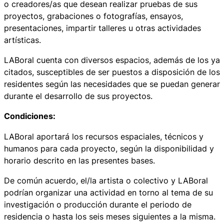
o creadores/as que desean realizar pruebas de sus
proyectos, grabaciones o fotografías, ensayos,
presentaciones, impartir talleres u otras actividades
artísticas.
LABoral cuenta con diversos espacios, además de los ya
citados, susceptibles de ser puestos a disposición de los
residentes según las necesidades que se puedan generar
durante el desarrollo de sus proyectos.
Condiciones:
LABoral aportará los recursos espaciales, técnicos y
humanos para cada proyecto, según la disponibilidad y
horario descrito en las presentes bases.
De común acuerdo, el/la artista o colectivo y LABoral
podrían organizar una actividad en torno al tema de su
investigación o producción durante el periodo de
residencia o hasta los seis meses siguientes a la misma.