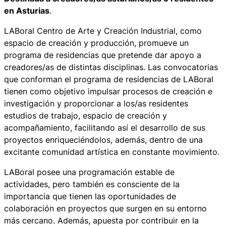
en Asturias
.
LABoral Centro de Arte y Creación Industrial, como
espacio de creación y producción, promueve un
programa de residencias que pretende dar apoyo a
creadores/as de distintas disciplinas. Las convocatorias
que conforman el programa de residencias de LABoral
tienen como objetivo impulsar procesos de creación e
investigación y proporcionar a los/as residentes
estudios de trabajo, espacio de creación y
acompañamiento, facilitando así el desarrollo de sus
proyectos enriqueciéndolos, además, dentro de una
excitante comunidad artística en constante movimiento.
LABoral posee una programación estable de
actividades, pero también es consciente de la
importancia que tienen las oportunidades de
colaboración en proyectos que surgen en su entorno
más cercano. Además, apuesta por contribuir en la