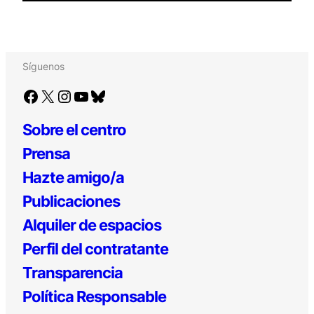
Síguenos
Facebook
X
Instagram
YouTube
Bluesky
Sobre el centro
Prensa
Hazte amigo/a
Publicaciones
Alquiler de espacios
Perfil del contratante
Transparencia
Política Responsable