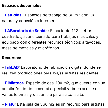
Espacios disponibles:
–
Estudios
:
Espacios de trabajo de 30 m2 con luz
natural y conexión a internet.
–
LABoratorio de Sonido
:
Espacio de 122 metros
cuadrados, acondicionado para trabajos musicales y
equipado con diferentes recursos técnicos: altavoces,
mesa de mezclas y micrófonos.
Recursos:
–
fabLAB
: Laboratorio de fabricación digital donde se
realizan producciones para los/as artistas residentes.
–
Biblioteca
: Espacio de casi 100 m2, que cuenta con un
amplio fondo documental especializado en arte, en
varios idiomas y disponible para su consulta.
–
Plat0
: Esta sala de 366 m2 es un recurso para artistas