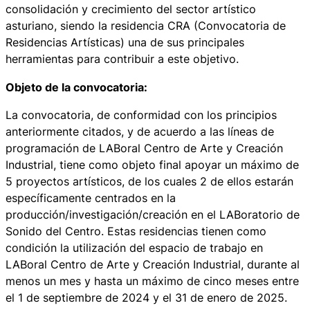
consolidación y crecimiento del sector artístico
asturiano, siendo la residencia CRA (Convocatoria de
Residencias Artísticas) una de sus principales
herramientas para contribuir a este objetivo.
Objeto de la convocatoria:
La convocatoria, de conformidad con los principios
anteriormente citados, y de acuerdo a las líneas de
programación de LABoral Centro de Arte y Creación
Industrial, tiene como objeto final apoyar un máximo de
5 proyectos artísticos, de los cuales 2 de ellos estarán
específicamente centrados en la
producción/investigación/creación en el LABoratorio de
Sonido del Centro. Estas residencias tienen como
condición la utilización del espacio de trabajo en
LABoral Centro de Arte y Creación Industrial, durante al
menos un mes y hasta un máximo de cinco meses entre
el 1 de septiembre de 2024 y el 31 de enero de 2025.