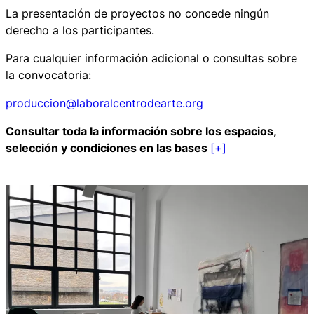
La presentación de proyectos no concede ningún
derecho a los participantes.
Para cualquier información adicional o consultas sobre
la convocatoria:
produccion@laboralcentrodearte.org
Consultar toda la información sobre los espacios,
selección y condiciones en las bases
[+]