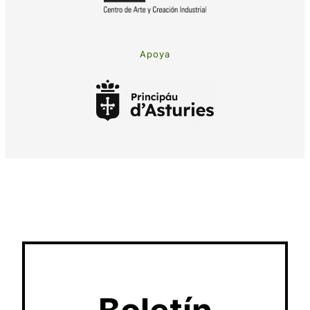
Apoya