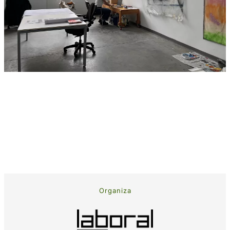
Organiza