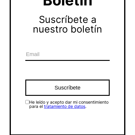
Boletín
Suscríbete a
nuestro boletín
He leído y acepto dar mi consentimiento
para el
tratamiento de datos
.