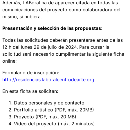
Además, LABoral ha de aparecer citada en todas las
comunicaciones del proyecto como colaboradora del
mismo, si hubiera.
Presentación y selección de las propuestas
:
Todas las solicitudes deberán presentarse antes de las
12 h del lunes 29 de julio de 2024. Para cursar la
solicitud será necesario cumplimentar la siguiente ficha
online:
Formulario de inscripción:
http://residencias.laboralcentrodearte.org
En esta ficha se solicitan:
Datos personales y de contacto
Portfolio artístico (PDF, máx. 20MB)
Proyecto (PDF, máx. 20 MB)
Vídeo del proyecto (máx. 2 minutos)