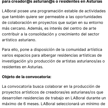
para creador@s asturian@s o residentes en Asturias
LABoral posee una programación estable de actividades
que también quiere ser permeable a las oportunidades
de colaboración en proyectos que surjan en su entorno
más cercano. Además, es interés del centro de arte
contribuir a la consolidación y crecimiento del sector
artístico asturiano.
Para ello, pone a disposición de la comunidad artística
varios espacios para albergar residencias artísticas de
investigación y/o producción de artistas asturianos/as o
residentes en Asturias.
Objeto de la convocatoria:
La convocatoria busca colaborar en la producción de
proyectos artísticos de creadoras/es asturianas/os que
desarrollen residencias de trabajo en LABoral durante un
máximo de 6 meses. LABoral seleccionará un mínimo de