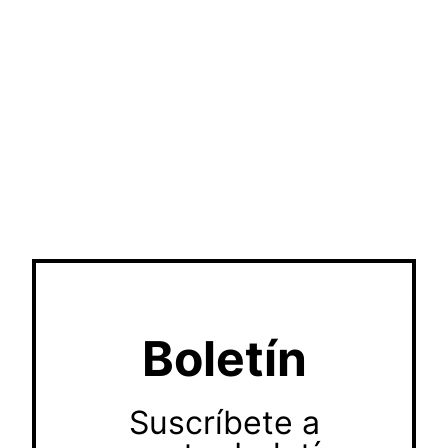
Boletín
Suscríbete a