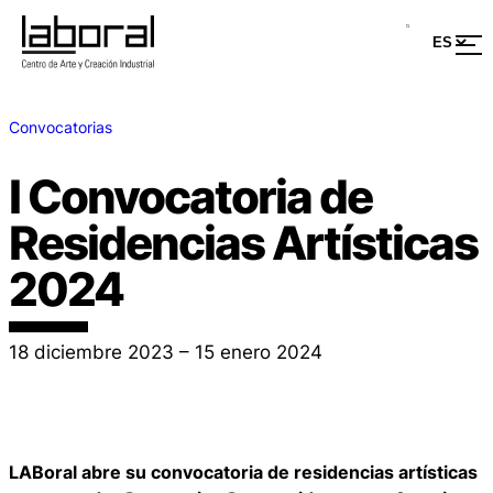
Convocatorias
I Convocatoria de
Residencias Artísticas
2024
18 diciembre 2023 – 15 enero 2024
LABoral abre su convocatoria de residencias artísticas