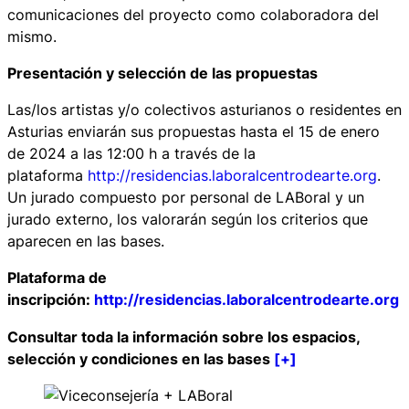
comunicaciones del proyecto como colaboradora del
mismo.
Presentación y selección de las propuestas
Las/los artistas y/o colectivos asturianos o residentes en
Asturias enviarán sus propuestas hasta el 15 de enero
de 2024 a las 12:00 h a través de la
plataforma
http://residencias.laboralcentrodearte.org
.
Un jurado compuesto por personal de LABoral y un
jurado externo, los valorarán según los criterios que
aparecen en las bases.
Plataforma de
inscripción:
http://residencias.laboralcentrodearte.org
Consultar toda la información sobre los espacios,
selección y condiciones en las bases
[+]