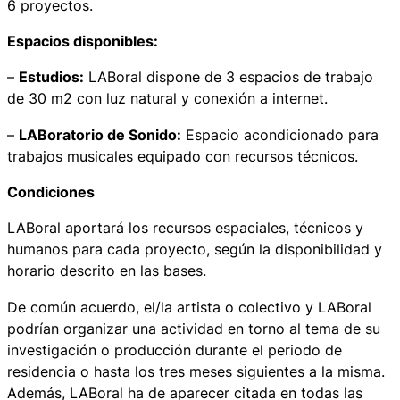
6 proyectos.
Espacios disponibles:
–
Estudios:
LABoral dispone de 3 espacios de trabajo
de 30 m2 con luz natural y conexión a internet.
–
LABoratorio de Sonido:
Espacio acondicionado para
trabajos musicales equipado con recursos técnicos.
Condiciones
LABoral aportará los recursos espaciales, técnicos y
humanos para cada proyecto, según la disponibilidad y
horario descrito en las bases.
De común acuerdo, el/la artista o colectivo y LABoral
podrían organizar una actividad en torno al tema de su
investigación o producción durante el periodo de
residencia o hasta los tres meses siguientes a la misma.
Además, LABoral ha de aparecer citada en todas las