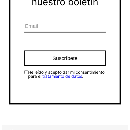
nuestro boletín
He leído y acepto dar mi consentimiento
para el
tratamiento de datos
.