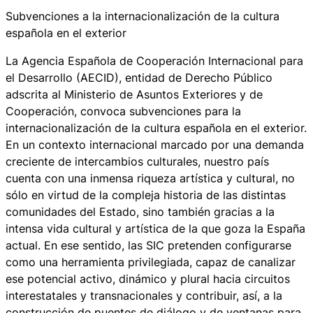
Subvenciones a la internacionalización de la cultura
española en el exterior
La Agencia Española de Cooperación Internacional para
el Desarrollo (AECID), entidad de Derecho Público
adscrita al Ministerio de Asuntos Exteriores y de
Cooperación, convoca subvenciones para la
internacionalización de la cultura española en el exterior.
En un contexto internacional marcado por una demanda
creciente de intercambios culturales, nuestro país
cuenta con una inmensa riqueza artística y cultural, no
sólo en virtud de la compleja historia de las distintas
comunidades del Estado, sino también gracias a la
intensa vida cultural y artística de la que goza la España
actual. En ese sentido, las SIC pretenden configurarse
como una herramienta privilegiada, capaz de canalizar
ese potencial activo, dinámico y plural hacia circuitos
interestatales y transnacionales y contribuir, así, a la
construcción de puentes de diálogo y de ventanas para