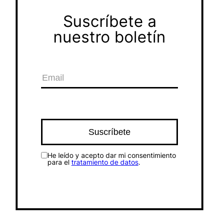
Suscríbete a
nuestro boletín
He leído y acepto dar mi consentimiento
para el
tratamiento de datos
.