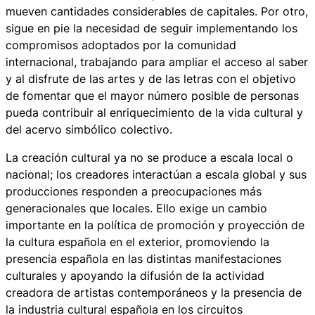
mueven cantidades considerables de capitales. Por otro,
sigue en pie la necesidad de seguir implementando los
compromisos adoptados por la comunidad
internacional, trabajando para ampliar el acceso al saber
y al disfrute de las artes y de las letras con el objetivo
de fomentar que el mayor número posible de personas
pueda contribuir al enriquecimiento de la vida cultural y
del acervo simbólico colectivo.
La creación cultural ya no se produce a escala local o
nacional; los creadores interactúan a escala global y sus
producciones responden a preocupaciones más
generacionales que locales. Ello exige un cambio
importante en la política de promoción y proyección de
la cultura española en el exterior, promoviendo la
presencia española en las distintas manifestaciones
culturales y apoyando la difusión de la actividad
creadora de artistas contemporáneos y la presencia de
la industria cultural española en los circuitos