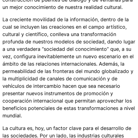
un mejor conocimiento de nuestra realidad cultural.
La creciente movilidad de la información, dentro de la
cual se incluyen las creaciones en el campo artístico,
cultural y científico, conlleva una transformación
profunda de nuestros modelos de sociedad, dando lugar
a una verdadera “sociedad del conocimiento” que, a su
vez, configura inevitablemente un nuevo escenario en el
ámbito de las relaciones internacionales. Además, la
permeabilidad de las fronteras del mundo globalizado y
la multiplicidad de canales de comunicación y de
vehículos de intercambio hacen que sea necesario
presentar nuevos instrumentos de promoción y
cooperación internacional que permitan aprovechar los
beneficios potenciales de estas transformaciones a nivel
mundial.
La cultura es, hoy, un factor clave para el desarrollo de
las sociedades. Por un lado, las industrias culturales