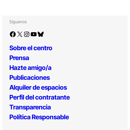
Síguenos
Facebook
X
Instagram
YouTube
Bluesky
Sobre el centro
Prensa
Hazte amigo/a
Publicaciones
Alquiler de espacios
Perfil del contratante
Transparencia
Política Responsable