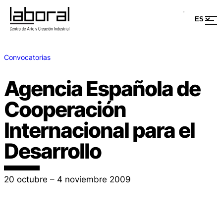
Convocatorias
Agencia Española de
Cooperación
Internacional para el
Desarrollo
20 octubre – 4 noviembre 2009