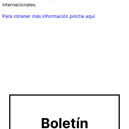
internacionales.
Para obtener más información pincha aquí
Boletín