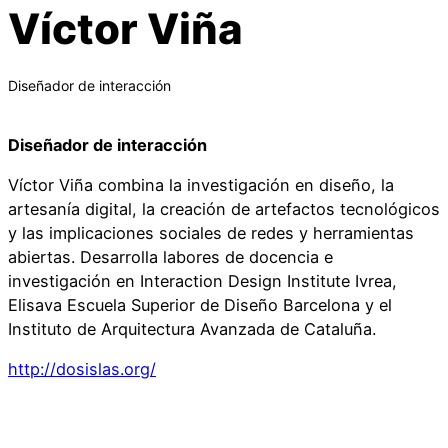
Víctor Viña
Diseñador de interacción
Diseñador de interacción
Víctor Viña combina la investigación en diseño, la
artesanía digital, la creación de artefactos tecnológicos
y las implicaciones sociales de redes y herramientas
abiertas. Desarrolla labores de docencia e
investigación en Interaction Design Institute Ivrea,
Elisava Escuela Superior de Diseño Barcelona y el
Instituto de Arquitectura Avanzada de Cataluña.
http://dosislas.org/