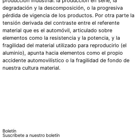
producción industrial: la producción en serie, la
degradación y la descomposición, o la progresiva
pérdida de vigencia de los productos. Por otra parte la
tensión derivada del contraste entre el referente
material que es el automóvil, articulado sobre
elementos como la resistencia y la potencia, y la
fragilidad del material utilizado para reproducirlo (el
aluminio), apunta hacia elementos como el propio
accidente automovilístico o la fragilidad de fondo de
nuestra cultura material.
Boletín
Suscríbete a nuestro boletín