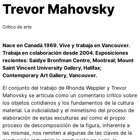
Trevor Mahovsky
Crítico de arte
Nace en Canadá 1969. Vive y trabaja en Vancouver.
Trabaja en colaboración desde 2004. Exposiciones
recientes: Saidye Bronfman Centre, Montreal; Mount
Saint Vincent University Gallery, Halifax;
Contemporary Art Gallery, Vancouver.
El conjunto del trabajo de Rhonda Weppler y Trevor
Mahovsky se articula como un comentario crítico sobre
los objetos cotidianos y los fundamentos de la cultura
material. La indicialidad y el mimetismo del proceso de
elaboración de estas esculturas así como el propio
proceso de descomposición de la figura, inherente a
las mismas, nos remiten a algunas de las claves de la