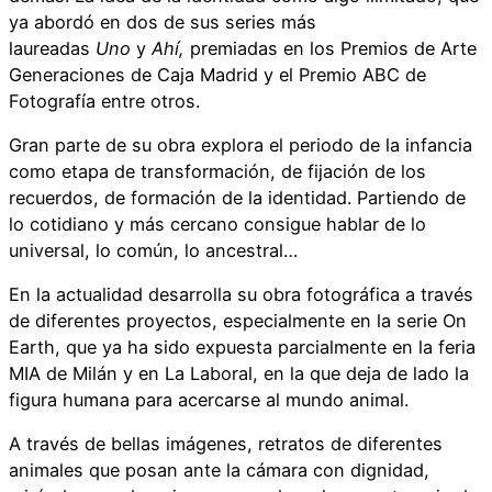
ya abordó en dos de sus series más
laureadas
Uno
y
Ahí,
premiadas en los Premios de Arte
Generaciones de Caja Madrid y el Premio ABC de
Fotografía entre otros.
Gran parte de su obra explora el periodo de la infancia
como etapa de transformación, de fijación de los
recuerdos, de formación de la identidad. Partiendo de
lo cotidiano y más cercano consigue hablar de lo
universal, lo común, lo ancestral…
En la actualidad desarrolla su obra fotográfica a través
de diferentes proyectos, especialmente en la serie On
Earth, que ya ha sido expuesta parcialmente en la feria
MIA de Milán y en La Laboral, en la que deja de lado la
figura humana para acercarse al mundo animal.
A través de bellas imágenes, retratos de diferentes
animales que posan ante la cámara con dignidad,