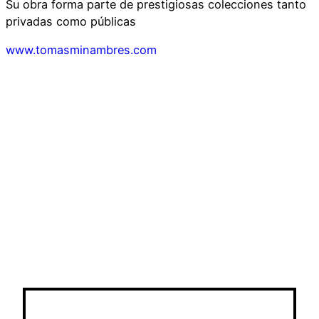
Su obra forma parte de prestigiosas colecciones tanto
privadas como públicas
www.tomasminambres.com