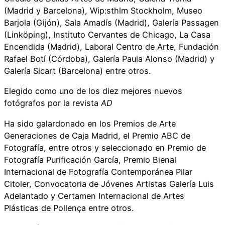
(Madrid y Barcelona), Wip:sthlm Stockholm, Museo
Barjola (Gijón), Sala Amadís (Madrid), Galería Passagen
(Linköping), Instituto Cervantes de Chicago, La Casa
Encendida (Madrid), Laboral Centro de Arte, Fundación
Rafael Botí (Córdoba), Galería Paula Alonso (Madrid) y
Galería Sicart (Barcelona) entre otros.
Elegido como uno de los diez mejores nuevos
fotógrafos por la revista
AD
Ha sido galardonado en los Premios de Arte
Generaciones de Caja Madrid, el Premio ABC de
Fotografía, entre otros y seleccionado en Premio de
Fotografía Purificación García, Premio Bienal
Internacional de Fotografía Contemporánea Pilar
Citoler, Convocatoria de Jóvenes Artistas Galería Luis
Adelantado y Certamen Internacional de Artes
Plásticas de Pollença entre otros.