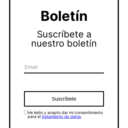
Boletín
Suscríbete a
nuestro boletín
He leído y acepto dar mi consentimiento
para el
tratamiento de datos
.