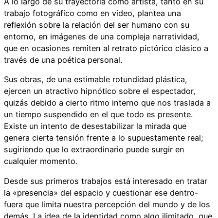
A lo largo de su trayectoria como artista, tanto en su
trabajo fotográfico como en video, plantea una
reflexión sobre la relación del ser humano con su
entorno, en imágenes de una compleja narratividad,
que en ocasiones remiten al retrato pictórico clásico a
través de una poética personal.
Sus obras, de una estimable rotundidad plástica,
ejercen un atractivo hipnótico sobre el espectador,
quizás debido a cierto ritmo interno que nos traslada a
un tiempo suspendido en el que todo es presente.
Existe un intento de desestabilizar la mirada que
genera cierta tensión frente a lo supuestamente real;
sugiriendo que lo extraordinario puede surgir en
cualquier momento.
Desde sus primeros trabajos está interesado en tratar
la «presencia» del espacio y cuestionar ese dentro-
fuera que limita nuestra percepción del mundo y de los
demás. La idea de la identidad como algo ilimitado, que