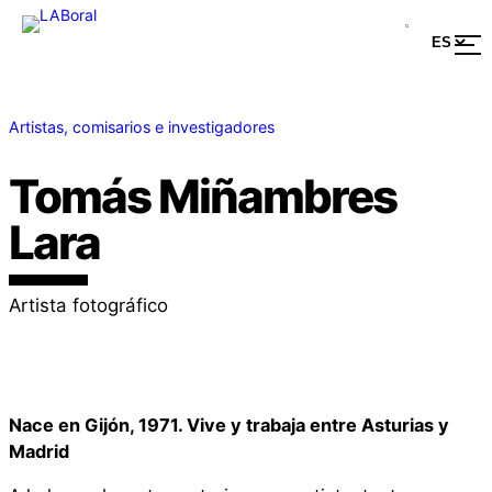
Artistas, comisarios e investigadores
Tomás Miñambres
Lara
Artista fotográfico
Nace en Gijón, 1971. Vive y trabaja entre Asturias y
Madrid