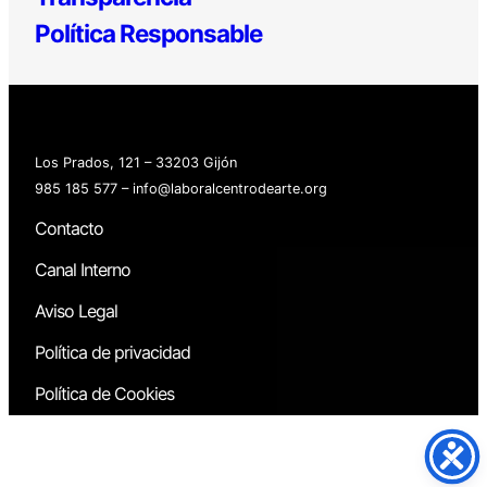
Política Responsable
Los Prados, 121 – 33203 Gijón
985 185 577 – info@laboralcentrodearte.org
Contacto
Canal Interno
Aviso Legal
Política de privacidad
Política de Cookies