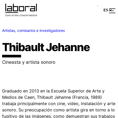
Artistas, comisarios e investigadores
Thibault Jehanne
Cineasta y artista sonoro
Graduado en 2013 en la Escuela Superior de Arte y
Medios de Caen, Thibault Jehanne (Francia, 1989)
trabaja principalmente con cine, vídeo, instalación y arte
sonoro. Su preocupación como artista gira en torno a lo
fugitivo de las imágenes, como demuestran sus trabajos