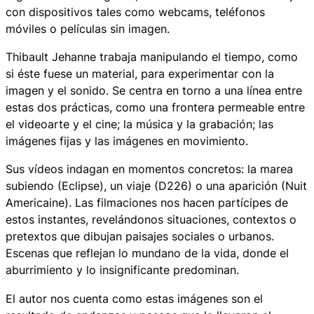
con dispositivos tales como
webcams
, teléfonos
móviles o películas sin imagen.
Thibault Jehanne trabaja manipulando el tiempo, como
si éste fuese un material, para experimentar con la
imagen y el sonido. Se centra en torno a una línea entre
estas dos prácticas, como una frontera permeable entre
el videoarte y el cine; la música y la grabación; las
imágenes fijas y las imágenes en movimiento.
Sus vídeos indagan en momentos concretos: la marea
subiendo (Eclipse), un viaje (D226) o una aparición (Nuit
Americaine). Las filmaciones nos hacen partícipes de
estos instantes, revelándonos situaciones, contextos o
pretextos que dibujan paisajes sociales o urbanos.
Escenas que reflejan lo mundano de la vida, donde el
aburrimiento y lo insignificante predominan.
El autor nos cuenta como estas imágenes son el