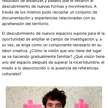
resultado de andanzas y paseos que le llevaron al
descubrimiento de nuevas formas y movimientos. A
través de los mismos pudo recopilar un conjunto de
documentación y experiencias relacionadas con su
aprehensión del territorio.
El descubrimiento de nuevos espacios supone para él la
oportunidad de ampliar el campo de investigación y, a
su vez, se erige como un componente necesario en su
labor creativa. ¿Cómo la visión que uno tiene del lugar
se va haciendo gradualmente familiar? ¿Qué visión tiene
uno del espacio después de superar la incertidumbre, el
miedo a lo desconocido o la ausencia de referencias
culturales?