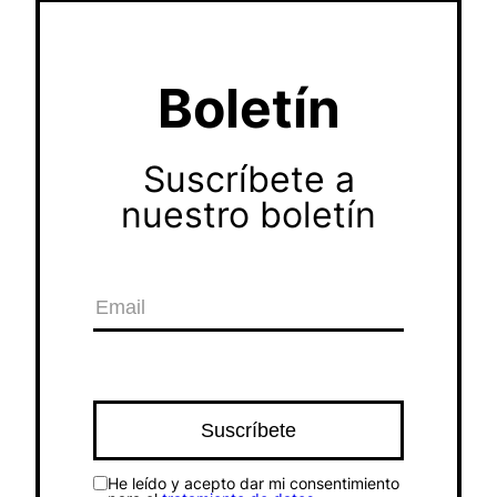
Boletín
Suscríbete a
nuestro boletín
He leído y acepto dar mi consentimiento