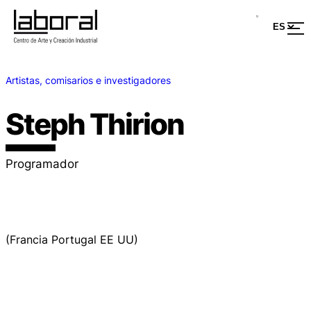
Artistas, comisarios e investigadores
Steph Thirion
Programador
(Francia Portugal EE UU)