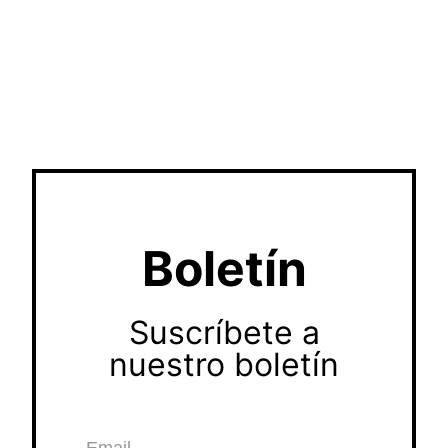
Boletín
Suscríbete a
nuestro boletín