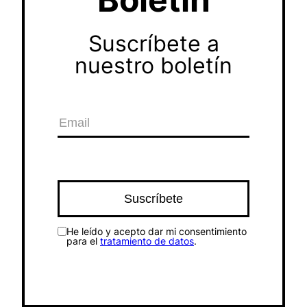
Suscríbete a
nuestro boletín
He leído y acepto dar mi consentimiento
para el
tratamiento de datos
.