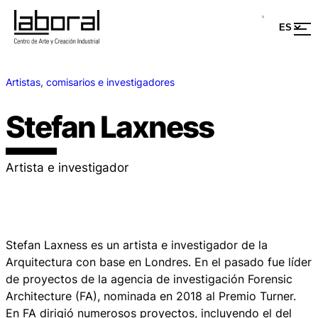
Artistas, comisarios e investigadores
Stefan Laxness
Artista e investigador
Stefan Laxness es un artista e investigador de la
Arquitectura con base en Londres. En el pasado fue líder
de proyectos de la agencia de investigación Forensic
Architecture (FA), nominada en 2018 al Premio Turner.
En FA dirigió numerosos proyectos, incluyendo el del