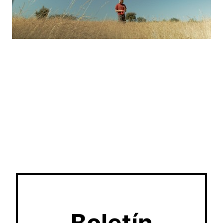
Boletín