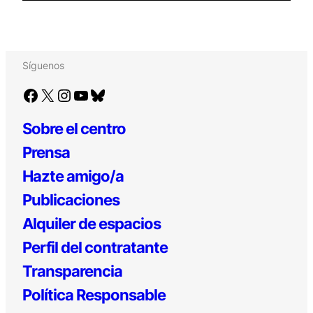
Síguenos
Facebook
X
Instagram
YouTube
Bluesky
Sobre el centro
Prensa
Hazte amigo/a
Publicaciones
Alquiler de espacios
Perfil del contratante
Transparencia
Política Responsable