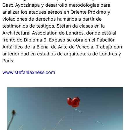
Caso Ayotzinapa y desarrolló metodologías para
analizar los ataques aéreos en Oriente Próximo y
violaciones de derechos humanos a partir de
testimonios de testigos. Stefan da clases en la
Architectural Association de Londres, donde está al
frente de Diploma 9. Expuso su obra en el Pabellón
Antártico de la Bienal de Arte de Venecia. Trabajó con
anterioridad en estudios de arquitectura de Londres y
París.
www.stefanlaxness.com