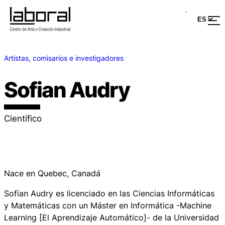
Artistas, comisarios e investigadores
Sofian Audry
Científico
Nace en Quebec, Canadá
Sofian Audry es licenciado en las Ciencias Informáticas
y Matemáticas con un Máster en Informática -Machine
Learning [El Aprendizaje Automático]- de la Universidad