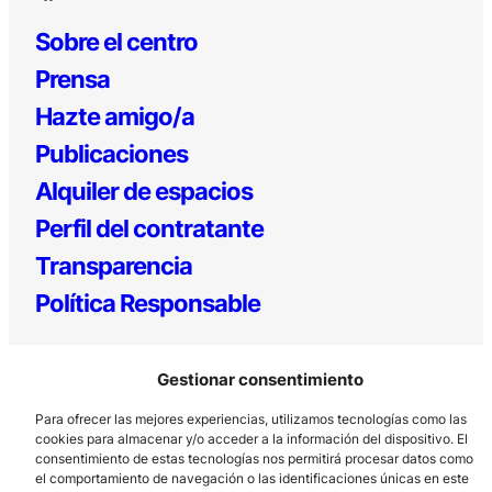
Sobre el centro
Prensa
Hazte amigo/a
Publicaciones
Alquiler de espacios
Perfil del contratante
Transparencia
Política Responsable
Gestionar consentimiento
Para ofrecer las mejores experiencias, utilizamos tecnologías como las
cookies para almacenar y/o acceder a la información del dispositivo. El
consentimiento de estas tecnologías nos permitirá procesar datos como
el comportamiento de navegación o las identificaciones únicas en este