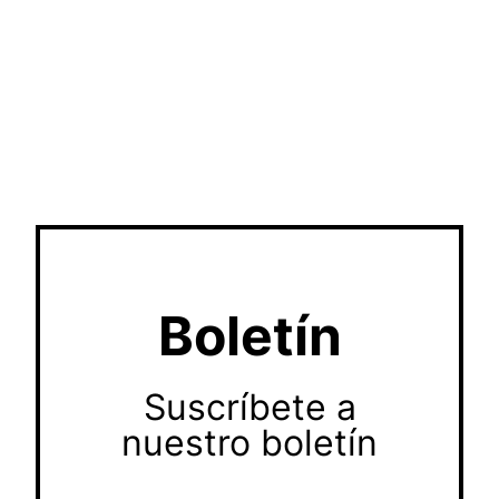
Boletín
Suscríbete a
nuestro boletín