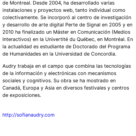
de Montreal. Desde 2004, ha desarrollado varias
instalaciones y proyectos web, tanto individual como
colectivamente. Se incorporó al centro de investigación
y desarrollo de arte digital Perte de Signal en 2005 y en
2010 ha finalizado un Máster en Comunicación (Medios
Interactivos) en la Univertité du Québec, en Montréal. En
la actualidad es estudiante de Doctorado del Programa
de Humanidades en la Universidad de Concordia.
Audry trabaja en el campo que combina las tecnologías
de la información y electrónicas con mecanismos
sociales y cognitivos. Su obra se ha mostrado en
Canadá, Europa y Asia en diversos festivales y centros
de exposiciones.
http://sofianaudry.com