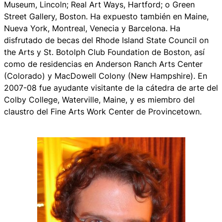
Museum, Lincoln; Real Art Ways, Hartford; o Green
Street Gallery, Boston. Ha expuesto también en Maine,
Nueva York, Montreal, Venecia y Barcelona. Ha
disfrutado de becas del Rhode Island State Council on
the Arts y St. Botolph Club Foundation de Boston, así
como de residencias en Anderson Ranch Arts Center
(Colorado) y MacDowell Colony (New Hampshire). En
2007-08 fue ayudante visitante de la cátedra de arte del
Colby College, Waterville, Maine, y es miembro del
claustro del Fine Arts Work Center de Provincetown.