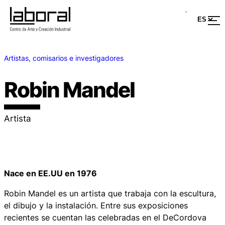
Artistas, comisarios e investigadores
Robin Mandel
Artista
Nace en EE.UU en 1976
Robin Mandel es un artista que trabaja con la escultura,
el dibujo y la instalación. Entre sus exposiciones
recientes se cuentan las celebradas en el DeCordova