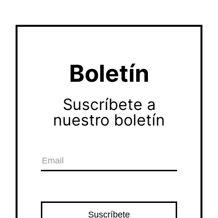
Boletín
Suscríbete a
nuestro boletín