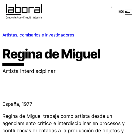
Artistas, comisarios e investigadores
Regina de Miguel
Artista interdisciplinar
España, 1977
Regina de Miguel trabaja como artista desde un
agenciamiento crítico e interdisciplinar en procesos y
confluencias orientadas a la producción de objetos y