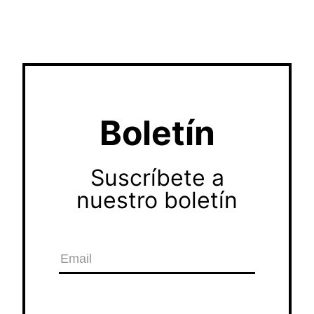
Boletín
Suscríbete a
nuestro boletín