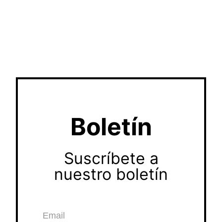
Boletín
Suscríbete a
nuestro boletín