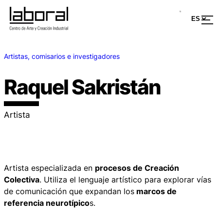
Artistas, comisarios e investigadores
Raquel Sakristán
Artista
Artista especializada en
procesos de Creación
Colectiva
. Utiliza el lenguaje artístico para explorar vías
de comunicación que expandan los
marcos de
referencia neurotípico
s.