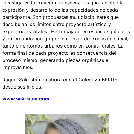
Investiga en la creación de escenarios que faciliten la
expresión y desarrollo de las capacidades de cada
participante. Son propuestas multidisciplinares que
desdibujan los límites entre proyecto artístico y
experiencias vitales. Ha trabajado en espacios públicos
y co-creando con grupos en riesgo de exclusión social,
tanto en entornos urbanos como en zonas rurales. La
forma final de cada proyecto es consecuencia del
proceso mismo, generando piezas orgánicas e
imprevisibles.
Raquel Sakristán colabora con el Colectivo BERDE
desde sus inicios.
www.sakristan.com