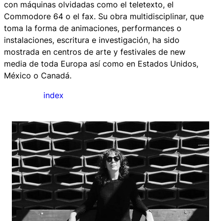
con máquinas olvidadas como el teletexto, el
Commodore 64 o el fax. Su obra multidisciplinar, que
toma la forma de animaciones, performances o
instalaciones, escritura e investigación, ha sido
mostrada en centros de arte y festivales de
new
media
de toda Europa así como en Estados Unidos,
México o Canadá.
index