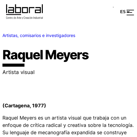
Artistas, comisarios e investigadores
Raquel Meyers
Artista visual
(Cartagena, 1977)
Raquel Meyers es un artista visual que trabaja con un
enfoque de crítica radical y creativa sobre la tecnología.
Su lenguaje de mecanografía expandida se construye