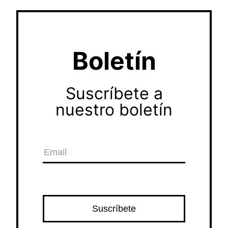
Boletín
Suscríbete a
nuestro boletín