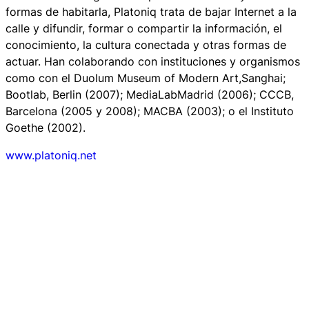
formas de habitarla, Platoniq trata de bajar Internet a la
calle y difundir, formar o compartir la información, el
conocimiento, la cultura conectada y otras formas de
actuar. Han colaborando con instituciones y organismos
como con el Duolum Museum of Modern Art,Sanghai;
Bootlab, Berlin (2007); MediaLabMadrid (2006); CCCB,
Barcelona (2005 y 2008); MACBA (2003); o el Instituto
Goethe (2002).
www.platoniq.net