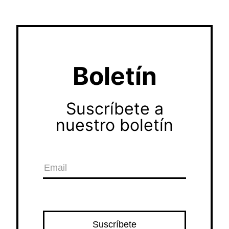
Boletín
Suscríbete a
nuestro boletín