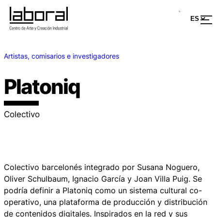
Artistas, comisarios e investigadores
Platoniq
Colectivo
Colectivo barcelonés integrado por Susana Noguero,
Oliver Schulbaum, Ignacio García y Joan Villa Puig. Se
podría definir a Platoniq como un sistema cultural co-
operativo, una plataforma de producción y distribución
de contenidos digitales. Inspirados en la red y sus