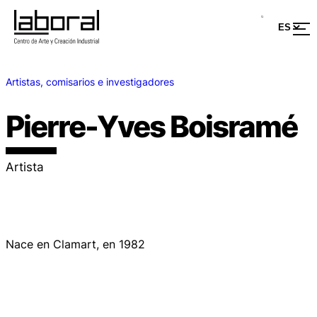
Artistas, comisarios e investigadores
Pierre-Yves Boisramé
Artista
Nace en Clamart, en 1982