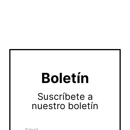
Boletín
Suscríbete a
nuestro boletín