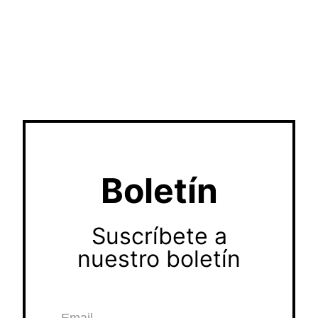
Boletín
Suscríbete a
nuestro boletín