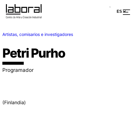
Artistas, comisarios e investigadores
Petri Purho
Programador
(Finlandia)