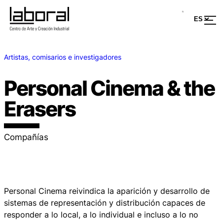
Artistas, comisarios e investigadores
Personal Cinema & the
Erasers
Compañías
Personal Cinema reivindica la aparición y desarrollo de
sistemas de representación y distribución capaces de
responder a lo local, a lo individual e incluso a lo no