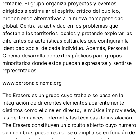
rentable. El grupo organiza proyectos y eventos
dirigidos a estimular el espíritu crítico del público,
proponiendo alternativas a la nueva homogeneidad
global. Centra su actividad en los problemas que
afectan a los territorios locales y pretende explorar las
diferentes características culturales que configuran la
identidad social de cada individuo. Además, Personal
Cinema desarrolla contextos públicos para grupos
minoritarios donde éstos puedan expresarse y sentirse
representados.
www.personalcinema.org
The Erasers es un grupo cuyo trabajo se basa en la
integración de diferentes elementos aparentemente
distintos como el cine en directo, la música improvisada,
las performances, internet y las técnicas de instalación.
The Erasers constituyen un circuito abierto cuyo número
de miembros puede reducirse o ampliarse en función de