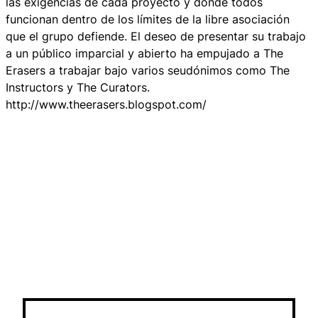
las exigencias de cada proyecto y donde todos
funcionan dentro de los límites de la libre asociación
que el grupo defiende. El deseo de presentar su trabajo
a un público imparcial y abierto ha empujado a The
Erasers a trabajar bajo varios seudónimos como The
Instructors y The Curators.
http://www.theerasers.blogspot.com/