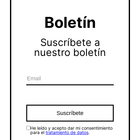
Boletín
Suscríbete a
nuestro boletín
He leído y acepto dar mi consentimiento
para el
tratamiento de datos
.