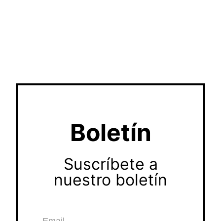
Boletín
Suscríbete a
nuestro boletín