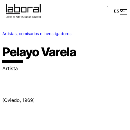
Artistas, comisarios e investigadores
Pelayo Varela
Artista
(Oviedo, 1969)