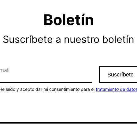
Boletín
Suscríbete a nuestro boletín
He leído y acepto dar mi consentimiento para el
tratamiento de dato