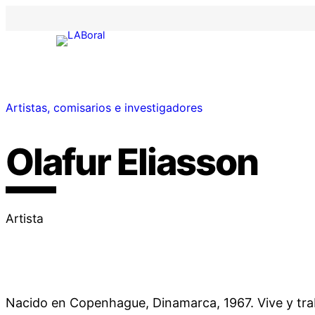
Artistas, comisarios e investigadores
Olafur Eliasson
Artista
Nacido en Copenhague, Dinamarca, 1967. Vive y trab