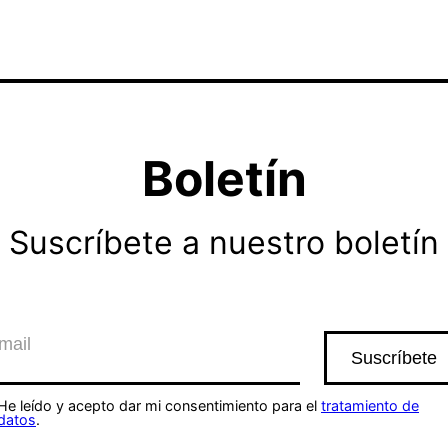
Boletín
Suscríbete a nuestro boletín
He leído y acepto dar mi consentimiento para el
tratamiento de
datos
.