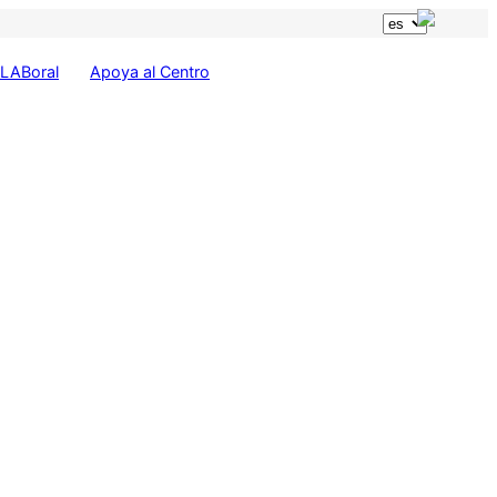
LABoral
Apoya al Centro