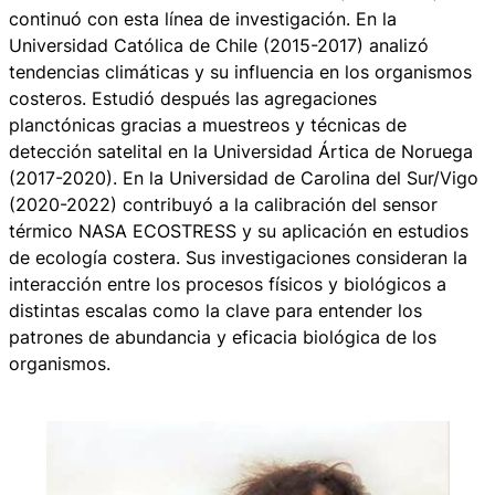
continuó con esta línea de investigación. En la
Universidad Católica de Chile (2015-2017) analizó
tendencias climáticas y su influencia en los organismos
costeros. Estudió después las agregaciones
planctónicas gracias a muestreos y técnicas de
detección satelital en la Universidad Ártica de Noruega
(2017-2020). En la Universidad de Carolina del Sur/Vigo
(2020-2022) contribuyó a la calibración del sensor
térmico NASA ECOSTRESS y su aplicación en estudios
de ecología costera. Sus investigaciones consideran la
interacción entre los procesos físicos y biológicos a
distintas escalas como la clave para entender los
patrones de abundancia y eficacia biológica de los
organismos.