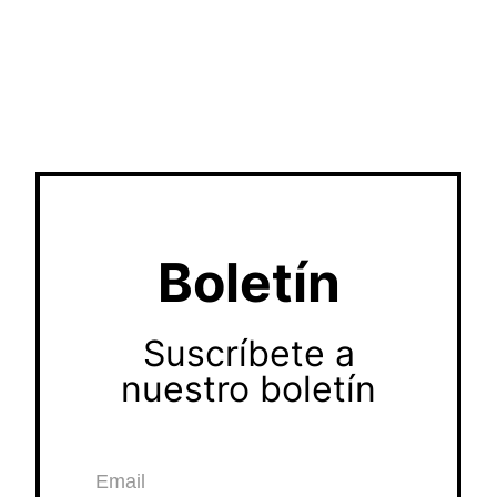
Boletín
Suscríbete a
nuestro boletín