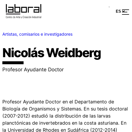
Artistas, comisarios e investigadores
Nicolás Weidberg
Profesor Ayudante Doctor
Profesor Ayudante Doctor en el Departamento de
Biología de Organismos y Sistemas. En su tesis doctoral
(2007-2012) estudió la distribución de las larvas
planctónicas de invertebrados en la costa asturiana. En
la Universidad de Rhodes en Sudáfrica (2012-2014)