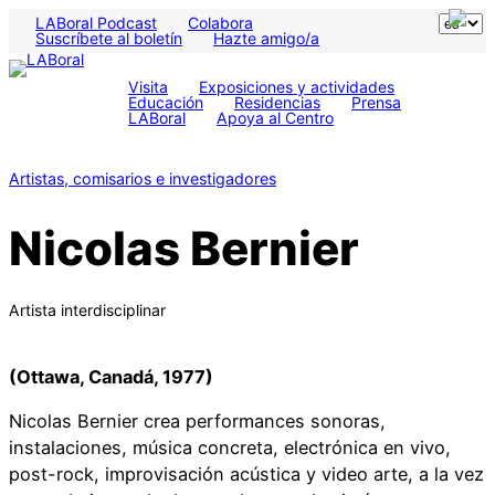
LABoral Podcast
Colabora
Suscríbete al boletín
Hazte amigo/a
Visita
Exposiciones y actividades
Educación
Residencias
Prensa
LABoral
Apoya al Centro
Artistas, comisarios e investigadores
Nicolas Bernier
Artista interdisciplinar
(Ottawa, Canadá, 1977)
Nicolas Bernier crea performances sonoras,
instalaciones, música concreta, electrónica en vivo,
post-rock, improvisación acústica y video arte, a la vez