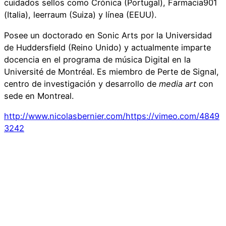
cuidados sellos como Crónica (Portugal), Farmacia901
(Italia), leerraum (Suiza) y línea (EEUU).
Posee un doctorado en Sonic Arts por la Universidad
de Huddersfield (Reino Unido) y actualmente imparte
docencia en el programa de música Digital en la
Université de Montréal. Es miembro de Perte de Signal,
centro de investigación y desarrollo de
media art
con
sede en Montreal.
http://www.nicolasbernier.com/https://vimeo.com/4849
3242