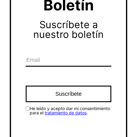
Boletín
Suscríbete a
nuestro boletín
He leído y acepto dar mi consentimiento
para el
tratamiento de datos
.