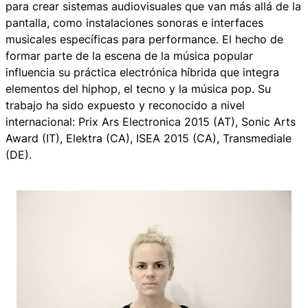
para crear sistemas audiovisuales que van más allá de la
pantalla, como instalaciones sonoras e interfaces
musicales específicas para performance. El hecho de
formar parte de la escena de la música popular
influencia su práctica electrónica híbrida que integra
elementos del hiphop, el tecno y la música pop. Su
trabajo ha sido expuesto y reconocido a nivel
internacional: Prix Ars Electronica 2015 (AT), Sonic Arts
Award (IT), Elektra (CA), ISEA 2015 (CA), Transmediale
(DE).