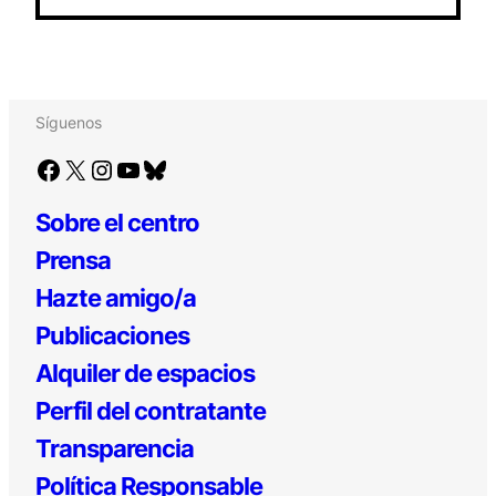
Síguenos
Facebook
X
Instagram
YouTube
Bluesky
Sobre el centro
Prensa
Hazte amigo/a
Publicaciones
Alquiler de espacios
Perfil del contratante
Transparencia
Política Responsable