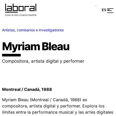
Artistas, comisarios e investigadores
Myriam Bleau
Compositora, artista digital y performer
Montreal / Canadá, 1988
Myriam Bleau (Montreal / Canadá, 1988) es
compositora, artista digital y performer. Explora los
límites entre la performance musical y las artes digitales