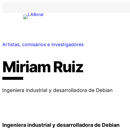
Artistas, comisarios e investigadores
Miriam Ruiz
Ingeniera industrial y desarrolladora de Debian
Ingeniera industrial y desarrolladora de Debian