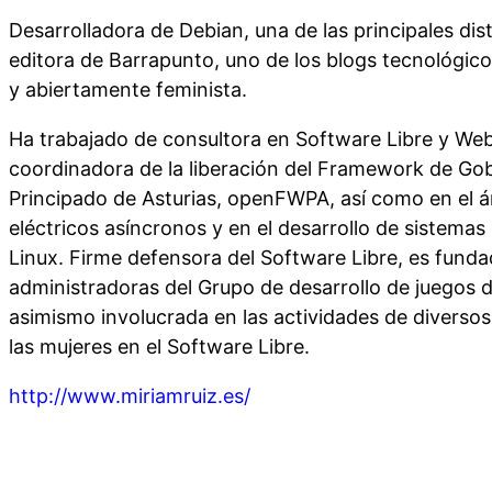
Desarrolladora de Debian, una de las principales di
editora de Barrapunto, uno de los blogs tecnológic
y abiertamente feminista.
Ha trabajado de consultora en Software Libre y W
coordinadora de la liberación del Framework de Gob
Principado de Asturias, openFWPA, así como en el 
eléctricos asíncronos y en el desarrollo de sistem
Linux. Firme defensora del Software Libre, es funda
administradoras del Grupo de desarrollo de juegos 
asimismo involucrada en las actividades de diverso
las mujeres en el Software Libre.
http://www.miriamruiz.es/