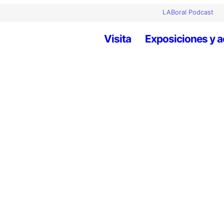
LABoral Podcast
Visita
Exposiciones y a