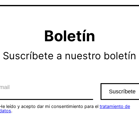
Boletín
Suscríbete a nuestro boletín
He leído y acepto dar mi consentimiento para el
tratamiento de
datos
.