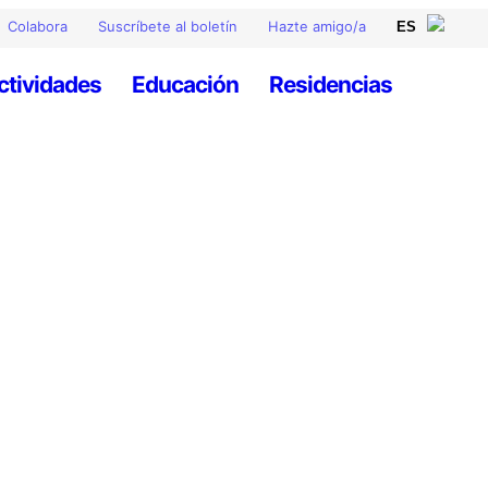
Colabora
Suscríbete al boletín
Hazte amigo/a
ctividades
Educación
Residencias