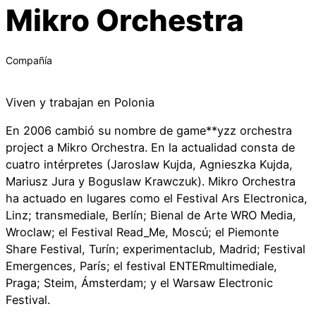
Mikro Orchestra
Compañía
Viven y trabajan en Polonia
En 2006 cambió su nombre de game**yzz orchestra
project a Mikro Orchestra. En la actualidad consta de
cuatro intérpretes (Jaroslaw Kujda, Agnieszka Kujda,
Mariusz Jura y Boguslaw Krawczuk). Mikro Orchestra
ha actuado en lugares como el Festival Ars Electronica,
Linz; transmediale, Berlín; Bienal de Arte WRO Media,
Wroclaw; el Festival Read_Me, Moscú; el Piemonte
Share Festival, Turín; experimentaclub, Madrid; Festival
Emergences, París; el festival ENTERmultimediale,
Praga; Steim, Ámsterdam; y el Warsaw Electronic
Festival.