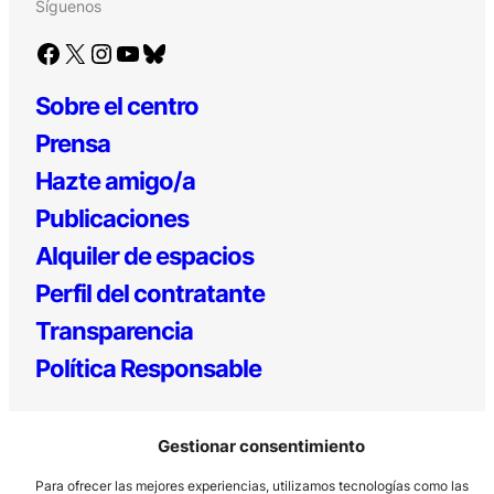
Síguenos
Facebook
X
Instagram
YouTube
Bluesky
Sobre el centro
Prensa
Hazte amigo/a
Publicaciones
Alquiler de espacios
Perfil del contratante
Transparencia
Política Responsable
Gestionar consentimiento
Para ofrecer las mejores experiencias, utilizamos tecnologías como las