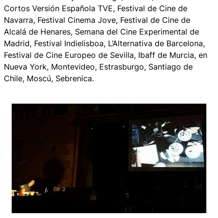
Cortos Versión Española TVE, Festival de Cine de
Navarra, Festival Cinema Jove, Festival de Cine de
Alcalá de Henares, Semana del Cine Experimental de
Madrid, Festival Indielisboa, L’Alternativa de Barcelona,
Festival de Cine Europeo de Sevilla, Ibaff de Murcia, en
Nueva York, Montevideo, Estrasburgo, Santiago de
Chile, Moscú, Sebrenica.