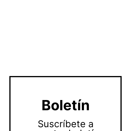
Boletín
Suscríbete a