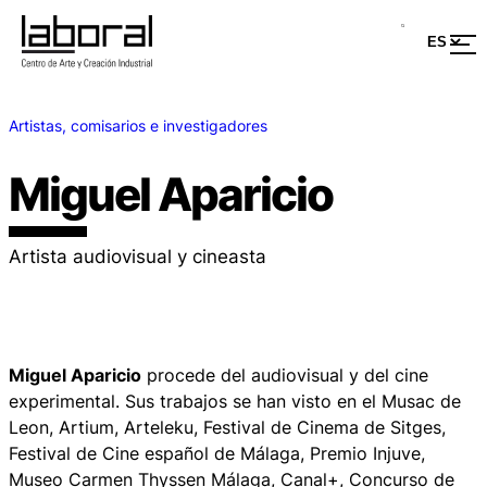
Artistas, comisarios e investigadores
Miguel Aparicio
Artista audiovisual y cineasta
Miguel Aparicio
procede del audiovisual y del cine
experimental. Sus trabajos se han visto en el Musac de
Leon, Artium, Arteleku, Festival de Cinema de Sitges,
Festival de Cine español de Málaga, Premio Injuve,
Museo Carmen Thyssen Málaga, Canal+, Concurso de