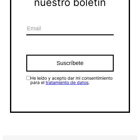
nuestro boletín
He leído y acepto dar mi consentimiento
para el
tratamiento de datos
.