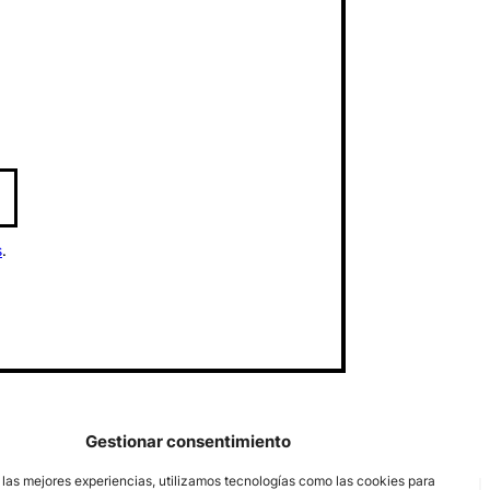
s
.
Gestionar consentimiento
 las mejores experiencias, utilizamos tecnologías como las cookies para