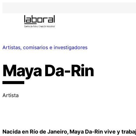
Artistas, comisarios e investigadores
Maya Da-Rin
Artista
Nacida en Río de Janeiro, Maya Da-Rin vive y traba