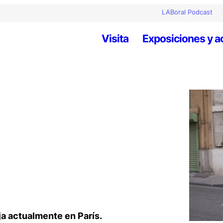
LABoral Podcast
Visita
Exposiciones y a
ja actualmente en París.