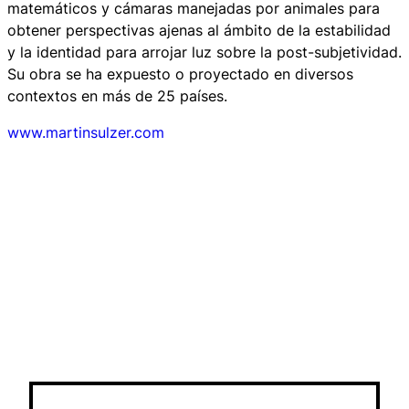
matemáticos y cámaras manejadas por animales para
obtener perspectivas ajenas al ámbito de la estabilidad
y la identidad para arrojar luz sobre la post-subjetividad.
Su obra se ha expuesto o proyectado en diversos
contextos en más de 25 países.
www.martinsulzer.com