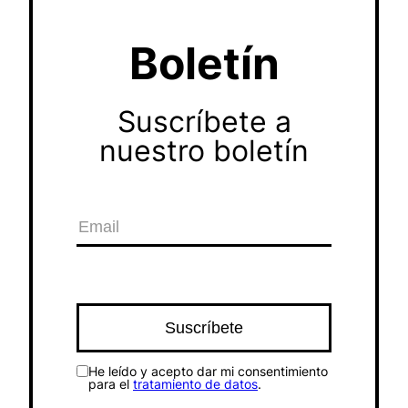
Boletín
Suscríbete a
nuestro boletín
He leído y acepto dar mi consentimiento
para el
tratamiento de datos
.