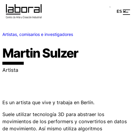
Artistas, comisarios e investigadores
Martin Sulzer
Artista
Es un artista que vive y trabaja en Berlín.
Suele utilizar tecnología 3D para abstraer los
movimientos de los performers y convertirlos en datos
de movimiento. Así mismo utiliza algoritmos