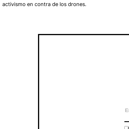
activismo en contra de los drones.