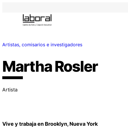
Artistas, comisarios e investigadores
Martha Rosler
Artista
Vive y trabaja en Brooklyn, Nueva York