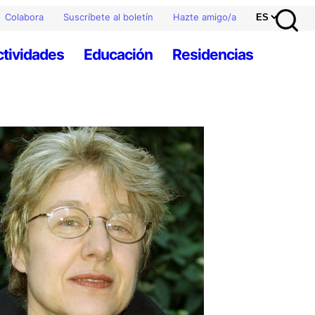
Colabora
Suscríbete al boletín
Hazte amigo/a
ctividades
Educación
Residencias