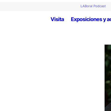
LABoral Podcast
Visita
Exposiciones y a