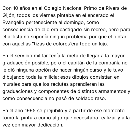
Con 10 años en el Colegio Nacional Primo de Rivera de
Gijón, todos los viernes pintaba en el encerado el
Evangelio perteneciente al domingo, como
consecuencia de ello era castigado sin recreo, pero para
el artista no suponía ningun problema por que el pintar
con aquellas “tizas de colores”era todo un lujo.
En el servicio militar tenía la meta de llegar a la mayor
graduacción posible, pero el capitán de la compañía no
le dió ninguna opción de hacer ningún curso y le tuvo
dibujando toda la milicia; esos dibujos consistían en
murales para que los reclutas aprendieran las
graduaciones y componentes de distintos armamentos y
como consecuencia no pasó de soldado raso.
En el año 1995 se prejubiló y a partir de ese momento
tomó la pintura como algo que necesitaba realizar y a la
vez con mayor dedicación.