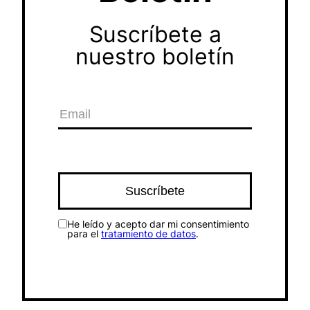
Suscríbete a
nuestro boletín
He leído y acepto dar mi consentimiento
para el
tratamiento de datos
.