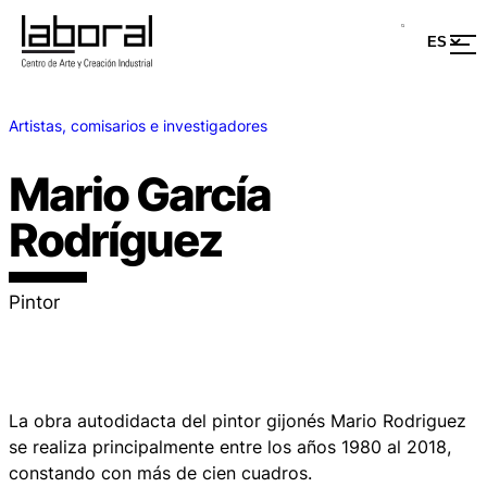
Artistas, comisarios e investigadores
Mario García
Rodríguez
Pintor
La obra autodidacta del pintor gijonés Mario Rodriguez
se realiza principalmente entre los años 1980 al 2018,
constando con más de cien cuadros.