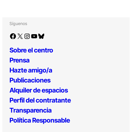
Síguenos
Facebook
X
Instagram
YouTube
Bluesky
Sobre el centro
Prensa
Hazte amigo/a
Publicaciones
Alquiler de espacios
Perfil del contratante
Transparencia
Política Responsable