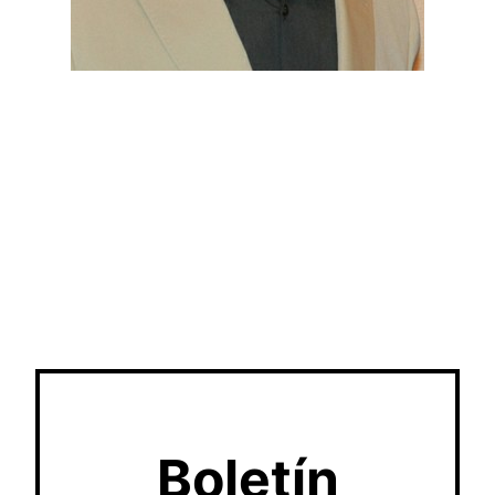
Boletín