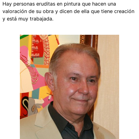
Hay personas eruditas en pintura que hacen una
valoración de su obra y dicen de ella que tiene creación
y está muy trabajada.