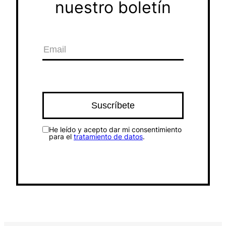
nuestro boletín
He leído y acepto dar mi consentimiento
para el
tratamiento de datos
.