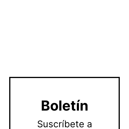
Boletín
Suscríbete a