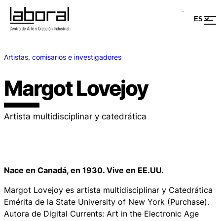
Artistas, comisarios e investigadores
Margot Lovejoy
Artista multidisciplinar y catedrática
Nace en Canadá, en 1930. Vive en EE.UU.
Margot Lovejoy es artista multidisciplinar y Catedrática
Emérita de la State University of New York (Purchase).
Autora de Digital Currents: Art in the Electronic Age