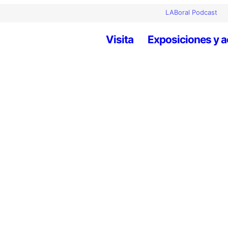
LABoral Podcast
Visita
Exposiciones y a