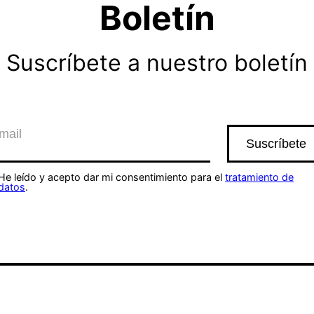
Boletín
Suscríbete a nuestro boletín
He leído y acepto dar mi consentimiento para el
tratamiento de
datos
.