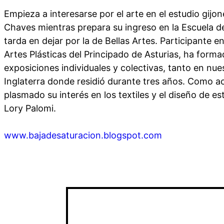
Empieza a interesarse por el arte en el estudio gijo
Chaves mientras prepara su ingreso en la Escuela d
tarda en dejar por la de Bellas Artes. Participante 
Artes Plásticas del Principado de Asturias, ha form
exposiciones individuales y colectivas, tanto en nu
Inglaterra donde residió durante tres años. Como ac
plasmado su interés en los textiles y el diseño de 
Lory Palomi.
www.bajadesaturacion.blogspot.com