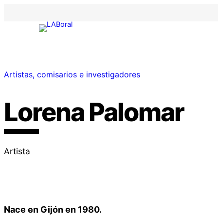
Artistas, comisarios e investigadores
Lorena Palomar
Artista
Nace en Gijón en 1980.