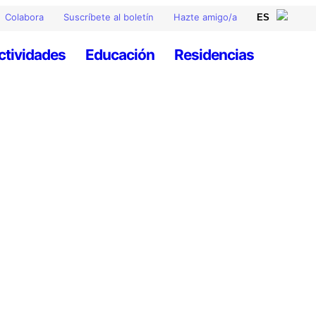
Colabora
Suscríbete al boletín
Hazte amigo/a
ctividades
Educación
Residencias