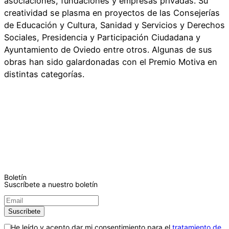
asociaciones, fundaciones y empresas privadas. Su
creatividad se plasma en proyectos de las Consejerías
de Educación y Cultura, Sanidad y Servicios y Derechos
Sociales, Presidencia y Participación Ciudadana y
Ayuntamiento de Oviedo entre otros. Algunas de sus
obras han sido galardonadas con el Premio Motiva en
distintas categorías.
Boletín
Suscríbete a nuestro boletín
He leído y acepto dar mi consentimiento para el
tratamiento de