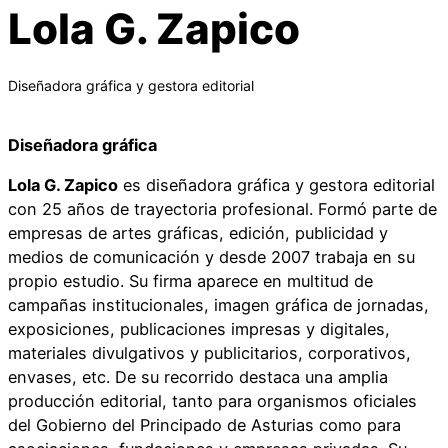
Lola G. Zapico
Diseñadora gráfica y gestora editorial
Diseñadora gráfica
Lola G. Zapico
es diseñ​adora gráfica y gestora editorial
con 25 años de trayectoria profesional. Formó parte de
empresas de artes gráficas, edición, publicidad y
medios de comunicación y desde 2007 trabaja en su
propio estudio. Su firma aparece en multitud de
campañas institucionales, imagen gráfica de jornadas,
exposiciones, publicaciones impresas y digitales,
materiales divulgativos y publicitarios, corporativos,
envases, etc. De su recorrido destaca una amplia
producción editorial, tanto para organismos oficiales
del Gobierno del Principado de Asturias como para