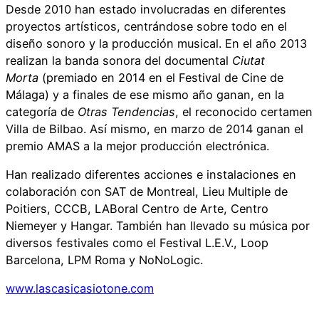
Desde 2010 han estado involucradas en diferentes
proyectos artísticos, centrándose sobre todo en el
diseño sonoro y la producción musical. En el año 2013
realizan la banda sonora del documental
Ciutat
Morta
(premiado en 2014 en el Festival de Cine de
Málaga) y a finales de ese mismo año ganan, en la
categoría de
Otras Tendencias
, el reconocido certamen
Villa de Bilbao. Así mismo, en marzo de 2014 ganan el
premio AMAS a la mejor producción electrónica.
Han realizado diferentes acciones e instalaciones en
colaboración con SAT de Montreal, Lieu Multiple de
Poitiers, CCCB, LABoral Centro de Arte, Centro
Niemeyer y Hangar. También han llevado su música por
diversos festivales como el Festival L.E.V., Loop
Barcelona, LPM Roma y NoNoLogic.
www.lascasicasiotone.com