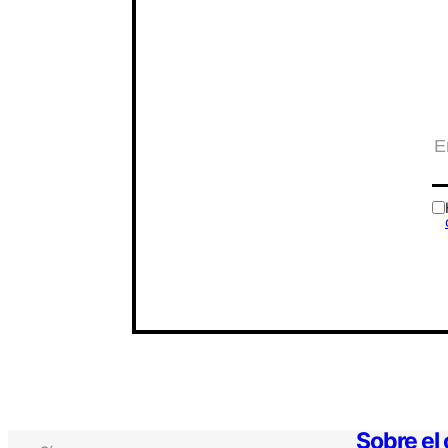
Sobre el