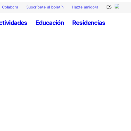
Colabora
Suscríbete al boletín
Hazte amigo/a
ctividades
Educación
Residencias