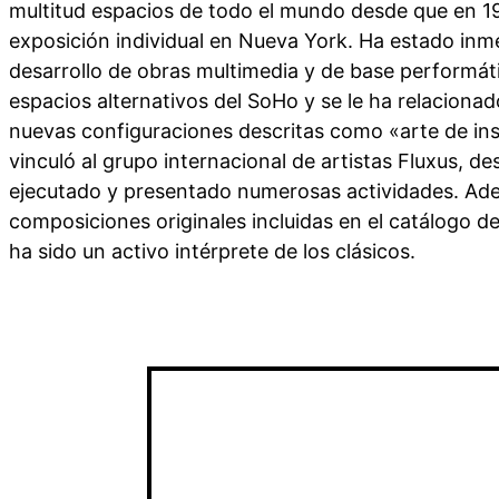
multitud espacios de todo el mundo desde que en 1
exposición individual en Nueva York. Ha estado inm
desarrollo de obras multimedia y de base performát
espacios alternativos del SoHo y se le ha relacionad
nuevas configuraciones descritas como «arte de ins
vinculó al grupo internacional de artistas Fluxus, 
ejecutado y presentado numerosas actividades. Ade
composiciones originales incluidas en el catálogo de
ha sido un activo intérprete de los clásicos.