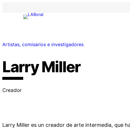
Artistas, comisarios e investigadores
Larry Miller
Creador
Larry Miller es un creador de arte intermedia, que 