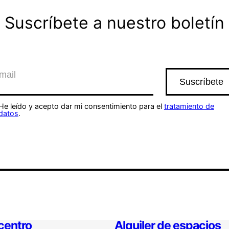
Suscríbete a nuestro boletín
He leído y acepto dar mi consentimiento para el
tratamiento de
datos
.
 centro
Alquiler de espacios