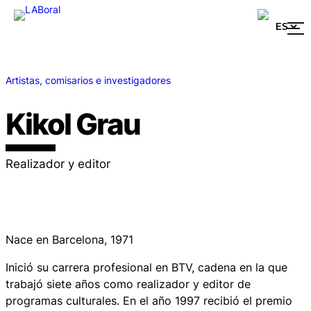
Artistas, comisarios e investigadores
Kikol Grau
Realizador y editor
Nace en Barcelona, 1971
Inició su carrera profesional en BTV, cadena en la que
trabajó siete años como realizador y editor de
programas culturales. En el año 1997 recibió el premio