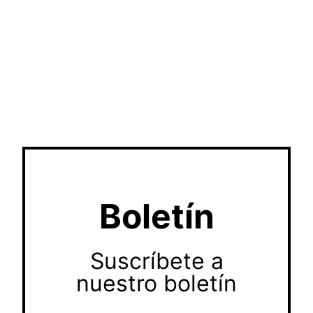
Boletín
Suscríbete a
nuestro boletín