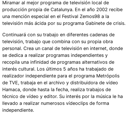
Miramar al mejor programa de televisión local de
producción propia de Catalunya. En el año 2002 recibe
una mención especial en el Festival Zemos98 a la
televisión más ácida por su programa Gabinete de crisis.
Continuará con su trabajo en diferentes cadenas de
televisión, trabajo que combina con su propia obra
personal. Crea un canal de televisión en internet, donde
se dedica a realizar programas independientes y
recopila una infinidad de programas alternativos de
interés cultural. Los últimos 5 años ha trabajado de
realizador independiente para el programa Metrópolis
de TVE, trabaja en el archivo y distribuidora de vídeo
Hamaca, donde hasta la fecha, realiza trabajos de
técnico de vídeo y editor. Su interés por la música le ha
llevado a realizar numerosos vídeoclips de forma
independiente.