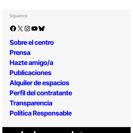
Síguenos
Facebook
X
Instagram
YouTube
Bluesky
Sobre el centro
Prensa
Hazte amigo/a
Publicaciones
Alquiler de espacios
Perfil del contratante
Transparencia
Política Responsable