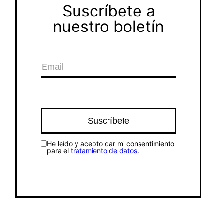
Suscríbete a
nuestro boletín
He leído y acepto dar mi consentimiento
para el
tratamiento de datos
.