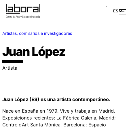
Artistas, comisarios e investigadores
Juan López
Artista
Juan López (ES) es una artista contemporáneo.
Nace en España en 1979. Vive y trabaja en Madrid.
Exposiciones recientes: La Fábrica Galería, Madrid;
Centre d’Art Santa Mónica, Barcelona; Espacio