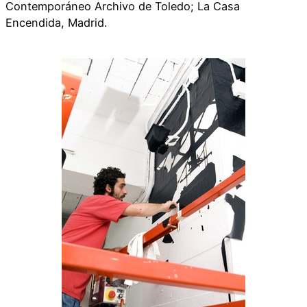
Contemporáneo Archivo de Toledo; La Casa
Encendida, Madrid.