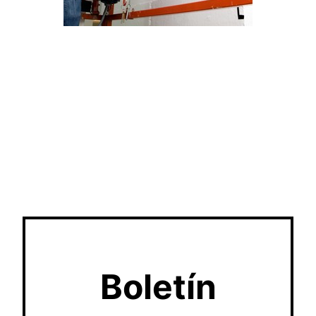
Boletín