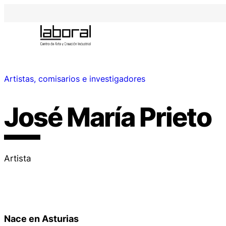
Artistas, comisarios e investigadores
José María Prieto
Artista
Nace en Asturias