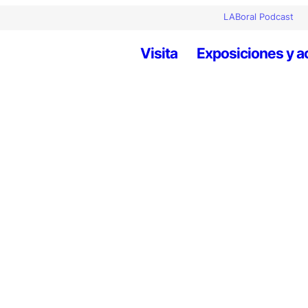
LABoral Podcast
Visita
Exposiciones y a