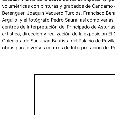
volumétricas con pinturas y grabados de Candamo c
Berenguer, Joaquín Vaquero Turcios, Francisco Ben
Arguiló y el fotógrafo Pedro Saura, así como varias
centros de Interpretación del Principado de Asturi
artística, dirección y realización de la exposición El
Colegiata de San Juan Bautista del Palacio de Revill
obras para diversos centros de Interpretación del P