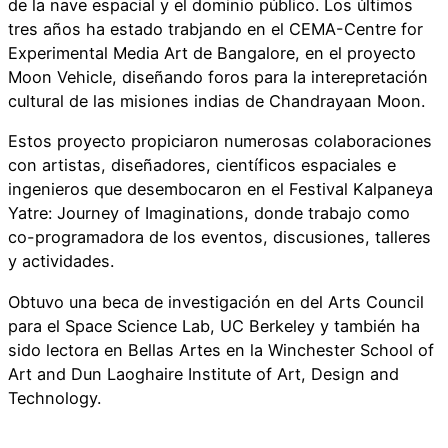
de la nave espacial y el dominio público. Los últimos
tres años ha estado trabjando en el CEMA-Centre for
Experimental Media Art de Bangalore, en el proyecto
Moon Vehicle, diseñando foros para la interepretación
cultural de las misiones indias de Chandrayaan Moon.
Estos proyecto propiciaron numerosas colaboraciones
con artistas, diseñadores, científicos espaciales e
ingenieros que desembocaron en el Festival Kalpaneya
Yatre: Journey of Imaginations, donde trabajo como
co-programadora de los eventos, discusiones, talleres
y actividades.
Obtuvo una beca de investigación en del Arts Council
para el Space Science Lab, UC Berkeley y también ha
sido lectora en Bellas Artes en la Winchester School of
Art and Dun Laoghaire Institute of Art, Design and
Technology.