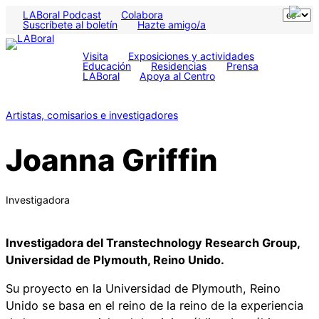
LABoral Podcast
Colabora
Suscríbete al boletín
Hazte amigo/a
Visita
Exposiciones y actividades
Educación
Residencias
Prensa
LABoral
Apoya al Centro
Artistas, comisarios e investigadores
Joanna Griffin
Investigadora
Investigadora del Transtechnology Research Group,
Universidad de Plymouth, Reino Unido.
Su proyecto en la Universidad de Plymouth, Reino
Unido se basa en el reino de la reino de la experiencia