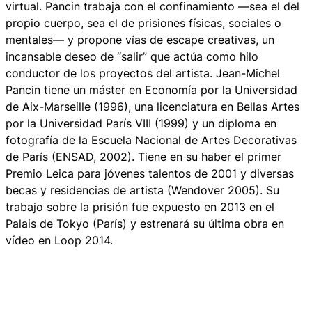
virtual. Pancin trabaja con el confinamiento —sea el del
propio cuerpo, sea el de prisiones físicas, sociales o
mentales— y propone vías de escape creativas, un
incansable deseo de “salir” que actúa como hilo
conductor de los proyectos del artista. Jean-Michel
Pancin tiene un máster en Economía por la Universidad
de Aix-Marseille (1996), una licenciatura en Bellas Artes
por la Universidad París VIII (1999) y un diploma en
fotografía de la Escuela Nacional de Artes Decorativas
de París (ENSAD, 2002). Tiene en su haber el primer
Premio Leica para jóvenes talentos de 2001 y diversas
becas y residencias de artista (Wendover 2005). Su
trabajo sobre la prisión fue expuesto en 2013 en el
Palais de Tokyo (París) y estrenará su última obra en
vídeo en Loop 2014.