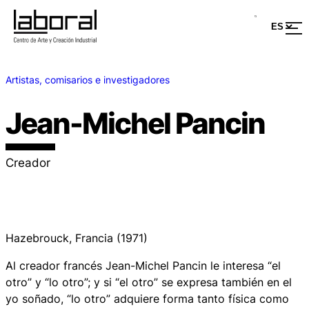
Artistas, comisarios e investigadores
Jean-Michel Pancin
Creador
Hazebrouck, Francia (1971)
Al creador francés Jean-Michel Pancin le interesa “el
otro” y “lo otro”; y si “el otro” se expresa también en el
yo soñado, “lo otro” adquiere forma tanto física como