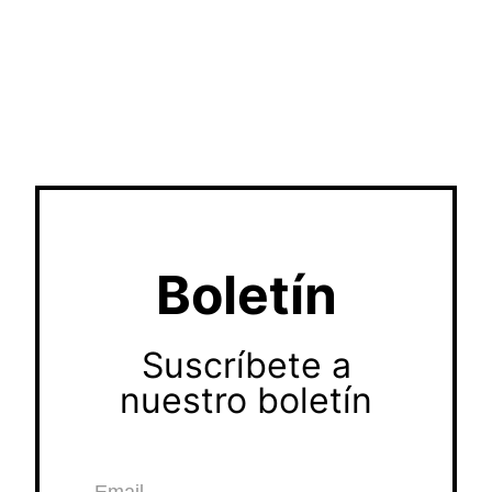
Boletín
Suscríbete a
nuestro boletín