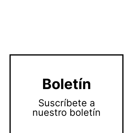
Boletín
Suscríbete a
nuestro boletín