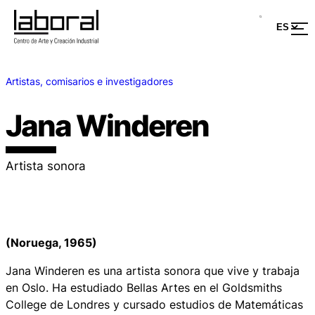
Artistas, comisarios e investigadores
Jana Winderen
Artista sonora
(Noruega, 1965)
Jana Winderen es una artista sonora que vive y trabaja
en Oslo. Ha estudiado Bellas Artes en el Goldsmiths
College de Londres y cursado estudios de Matemáticas