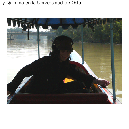
y Química en la Universidad de Oslo.