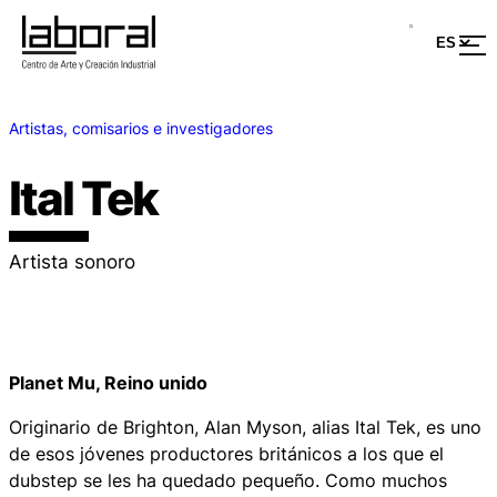
Artistas, comisarios e investigadores
Ital Tek
Artista sonoro
Planet Mu, Reino unido
Originario de Brighton, Alan Myson, alias Ital Tek, es uno
de esos jóvenes productores británicos a los que el
dubstep se les ha quedado pequeño. Como muchos