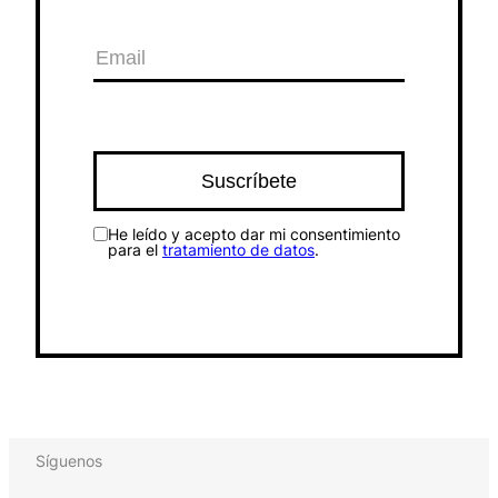
He leído y acepto dar mi consentimiento
para el
tratamiento de datos
.
Síguenos