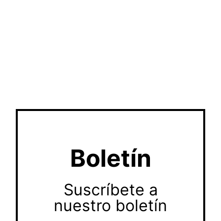
Boletín
Suscríbete a
nuestro boletín